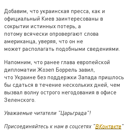
Добавим, что украинская пресса, как и
официальный Киев заинтересованы в
сокрытии истинных потерь, а
потому всячески опровергают слова
американца, уверяя, что он не
может располагать подобными сведениями.
Напомним, что ранее глава европейской
дипломатии Жозеп Боррель завил,
что Украине без поддержки Запада пришлось
бы сдаться в течение нескольких дней, чем
вызвал волну острого негодования в офисе
Зеленского.
Уважаемые читатели "Царьграда"!
Присоединяйтесь к нам в соцсетях "
ВКонтакте
"