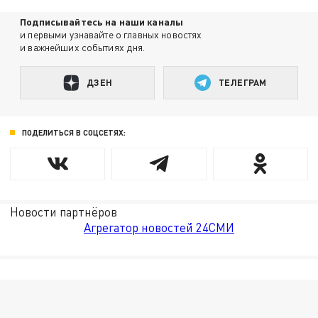
Подписывайтесь на наши каналы
и первыми узнавайте о главных новостях
и важнейших событиях дня.
ДЗЕН
ТЕЛЕГРАМ
ПОДЕЛИТЬСЯ В СОЦСЕТЯХ:
Новости партнёров
Агрегатор новостей 24СМИ