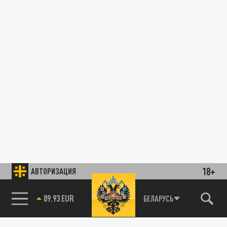
18+
АВТОРИЗАЦИЯ
89.93 EUR
БЕЛАРУСЬ