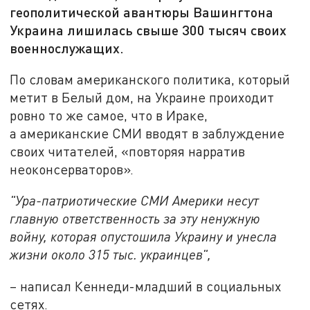
геополитической авантюры Вашингтона
Украина лишилась свыше 300 тысяч своих
военнослужащих.
По словам американского политика, который
метит в Белый дом, на Украине проиходит
ровно то же самое, что в Ираке,
а американские СМИ вводят в заблуждение
своих читателей, «повторяя нарратив
неоконсерваторов».
"Ура-патриотические СМИ Америки несут
главную ответственность за эту ненужную
войну, которая опустошила Украину и унесла
жизни около 315 тыс. украинцев",
– написал Кеннеди-младший в социальных
сетях.