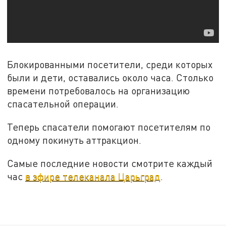
Блокированными посетители, среди которых
были и дети, оставались около часа. Столько
времени потребовалось на организацию
спасательной операции.
Теперь спасатели помогают посетителям по
одному покинуть аттракцион.
Самые последние новости смотрите каждый
час
в эфире телеканала Царьград
.