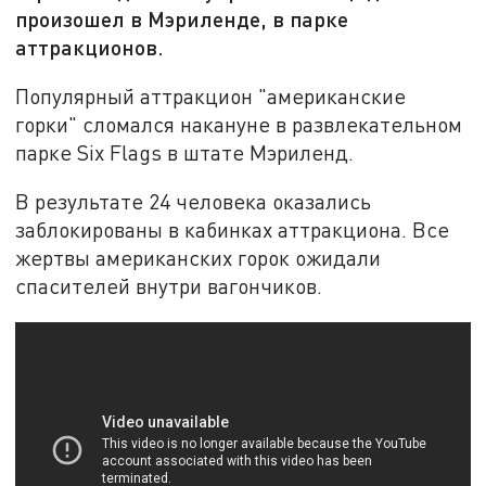
произошел в Мэриленде, в парке
аттракционов.
Популярный аттракцион "американские
горки" сломался накануне в развлекательном
парке Six Flags в штате Мэриленд.
‍В результате 24 человека оказались
заблокированы в кабинках аттракциона. Все
жертвы американских горок ожидали
спасителей внутри вагончиков.