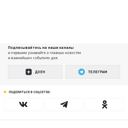
Подписывайтесь на наши каналы
и первыми узнавайте о главных новостях
и важнейших событиях дня.
ДЗЕН
ТЕЛЕГРАМ
ПОДЕЛИТЬСЯ В СОЦСЕТЯХ: