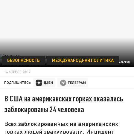
БЕЗОПАСНОСТЬ
МЕЖДУНАРОДНАЯ ПОЛИТИКА
ФОТО: ЦАРЬГРАД
14 АПРЕЛЯ 08:17
ПОДПИШИТЕСЬ:
В США на американских горках оказались
заблокированы 24 человека
Всех заблокированных на американских
горках людей эвакуировали. Инцидент