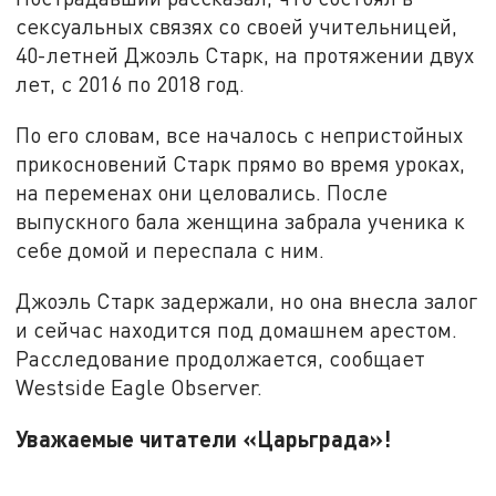
сексуальных связях со своей учительницей,
40-летней Джоэль Старк, на протяжении двух
лет, с 2016 по 2018 год.
По его словам, все началось с непристойных
прикосновений Старк прямо во время уроках,
на переменах они целовались. После
выпускного бала женщина забрала ученика к
себе домой и переспала с ним.
Джоэль Старк задержали, но она внесла залог
и сейчас находится под домашнем арестом.
Расследование продолжается, сообщает
Westside Eagle Observer.
Уважаемые читатели «Царьграда»!