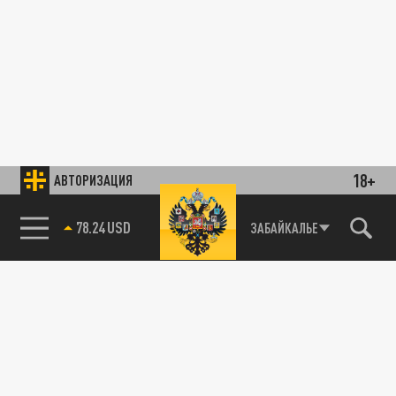
18+
АВТОРИЗАЦИЯ
78.24 USD
ЗАБАЙКАЛЬЕ