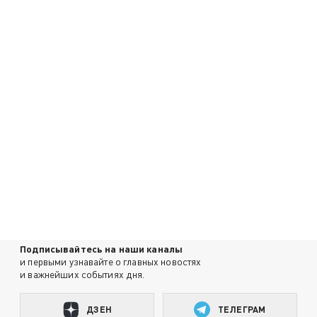
Подписывайтесь на наши каналы
и первыми узнавайте о главных новостях
и важнейших событиях дня.
ДЗЕН
ТЕЛЕГРАМ