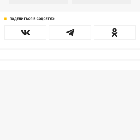
ПОДЕЛИТЬСЯ В СОЦСЕТЯХ: