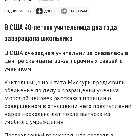
ПОДПИШИТЕСЬ:
В США 40-летняя учительница два года
развращала школьника
В США очередная учительница оказалась в
центре скандала из-за порочных связей с
учеником.
Учительнице из штата Миссури предъявили
обвинение по делу о совращении ученика.
Молодой человек рассказал полиции о
совершенном в отношении него преступлении
через несколько лет после выпуска из
учебного учреждения.
Пострадавший рассказал, что состоял в