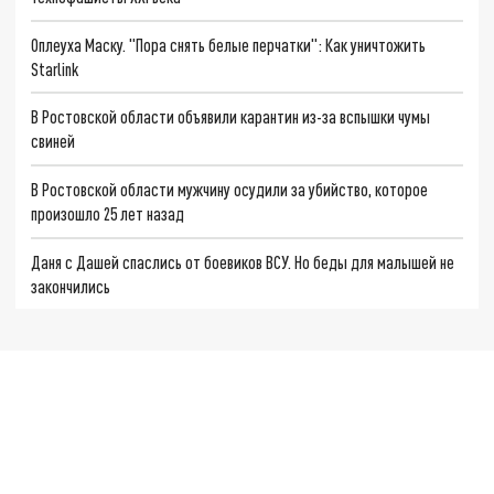
Оплеуха Маску. "Пора снять белые перчатки": Как уничтожить
Starlink
В Ростовской области объявили карантин из-за вспышки чумы
свиней
В Ростовской области мужчину осудили за убийство, которое
произошло 25 лет назад
Даня с Дашей спаслись от боевиков ВСУ. Но беды для малышей не
закончились