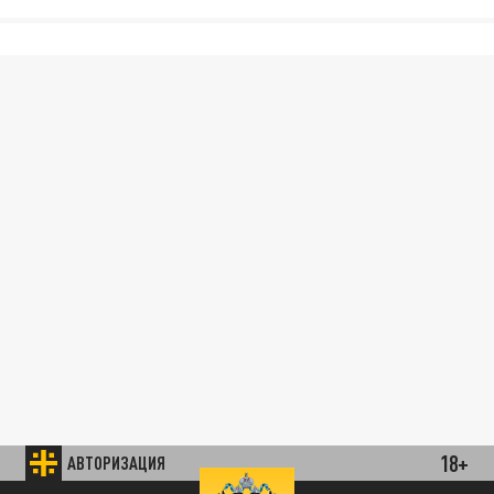
18+
АВТОРИЗАЦИЯ