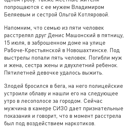
попрощаются с ее мужем Владимиром
Беляевым и сестрой Ольгой Котляровой.
Напомним, что семью из пяти человек
расстрелял друг Денис Машонский в пятницу,
15 июля, в заброшенном доме на улице
Рабоче-Крестьянской в Новошахтинске. Под
выстрелы попали пять человек. Погибли муж
и жена, сестра жены и двухлетний ребенок.
Пятилетней девочке удалось выжить.
Злодей бросился в бега, на него полицейские
устроили облаву и нашли его на следующее
утро в лесополосе за городом. Сейчас
мужчина в камере СИЗО дает признательные
показания и говорит, что в момент расстрела
был под воздействием наркотиков.