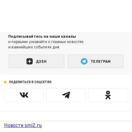
Подписывайтесь на наши каналы
и первыми узнавайте о главных новостях
и важнейших событиях дня.
ДЗЕН
ТЕЛЕГРАМ
ПОДЕЛИТЬСЯ В СОЦСЕТЯХ:
Новости smi2.ru