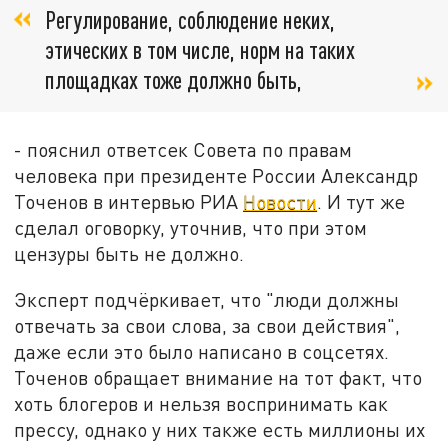
Регулирование, соблюдение неких,
этических в том числе, норм на таких
площадках тоже должно быть,
- пояснил ответсек Совета по правам
человека при президенте России Александр
Точенов в интервью РИА
Новости
. И тут же
сделал оговорку, уточнив, что при этом
цензуры быть не должно.
Эксперт подчёркивает, что "люди должны
отвечать за свои слова, за свои действия",
даже если это было написано в соцсетях.
Точенов обращает внимание на тот факт, что
хоть блогеров и нельзя воспринимать как
прессу, однако у них также есть миллионы их