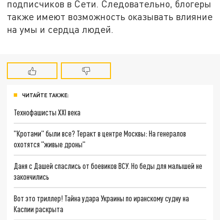
подписчиков в Сети. Следовательно, блогеры
также имеют возможность оказывать влияние
на умы и сердца людей.
ЧИТАЙТЕ ТАКЖЕ:
Технофашисты XXI века
"Кротами" были все? Теракт в центре Москвы: На генералов
охотятся "живые дроны"
Даня с Дашей спаслись от боевиков ВСУ. Но беды для малышей не
закончились
Вот это триллер! Тайна удара Украины по иранскому судну на
Каспии раскрыта