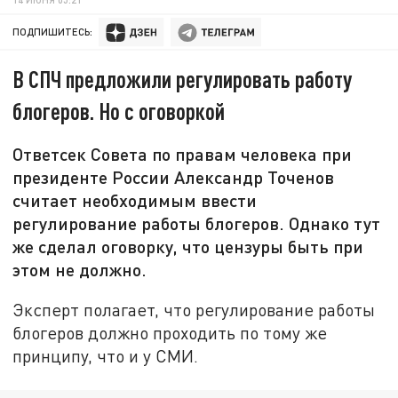
ПОДПИШИТЕСЬ:
В СПЧ предложили регулировать работу
блогеров. Но с оговоркой
Ответсек Совета по правам человека при
президенте России Александр Точенов
считает необходимым ввести
регулирование работы блогеров. Однако тут
же сделал оговорку, что цензуры быть при
этом не должно.
Эксперт полагает, что регулирование работы
блогеров должно проходить по тому же
принципу, что и у СМИ.