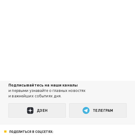
Подписывайтесь на наши каналы
и первыми узнавайте о главных новостях
и важнейших событиях дня.
ДЗЕН
ТЕЛЕГРАМ
ПОДЕЛИТЬСЯ В СОЦСЕТЯХ: