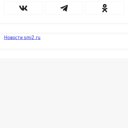
Новости smi2.ru