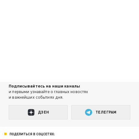
Подписывайтесь на наши каналы
и первыми узнавайте о главных новостях
и важнейших событиях дня.
ДЗЕН
ТЕЛЕГРАМ
ПОДЕЛИТЬСЯ В СОЦСЕТЯХ: