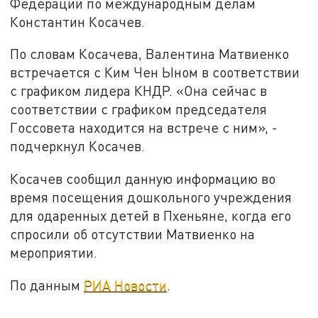
Федерации по международным делам
Константин Косачев.
По словам Косачева, Валентина Матвиенко
встречается с Ким Чен Ыном в соответствии
с графиком лидера КНДР. «Она сейчас в
соответствии с графиком председателя
Госсовета находится на встрече с ним», -
подчеркнул Косачев.
Косачев сообщил данную информацию во
время посещения дошкольного учреждения
для одаренных детей в Пхеньяне, когда его
спросили об отсутствии Матвиенко на
мероприятии.
По данным
РИА Новости
.