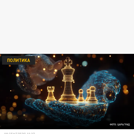
ПОЛИТИКА
ФОТО: ЦАРЬГРАД
08 СЕНТЯБРЯ 10:37