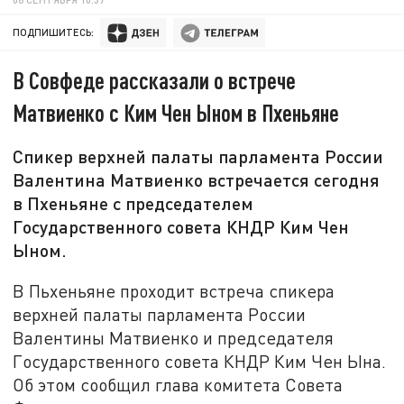
ПОДПИШИТЕСЬ:
В Совфеде рассказали о встрече
Матвиенко с Ким Чен Ыном в Пхеньяне
Спикер верхней палаты парламента России
Валентина Матвиенко встречается сегодня
в Пхеньяне с председателем
Государственного совета КНДР Ким Чен
Ыном.
В Пьхеньяне проходит встреча спикера
верхней палаты парламента России
Валентины Матвиенко и председателя
Государственного совета КНДР Ким Чен Ына.
Об этом сообщил глава комитета Совета