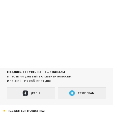
Подписывайтесь на наши каналы
и первыми узнавайте о главных новостях
и важнейших событиях дня.
ДЗЕН
ТЕЛЕГРАМ
ПОДЕЛИТЬСЯ В СОЦСЕТЯХ: