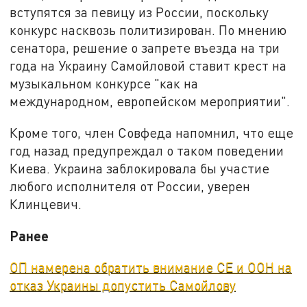
вступятся за певицу из России, поскольку
конкурс насквозь политизирован. По мнению
сенатора, решение о запрете въезда на три
года на Украину Самойловой ставит крест на
музыкальном конкурсе "как на
международном, европейском мероприятии".
Кроме того, член Совфеда напомнил, что еще
год назад предупреждал о таком поведении
Киева. Украина заблокировала бы участие
любого исполнителя от России, уверен
Клинцевич.
Ранее
ОП намерена обратить внимание СЕ и ООН на
отказ Украины допустить Самойлову