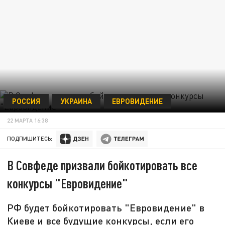
РОССИЯ
УКРАИНА
ЕВРОВИДЕНИЕ
22 МАРТА 16:38
ПОДПИШИТЕСЬ:
В Совфеде призвали бойкотировать все
конкурсы "Евровидение"
РФ будет бойкотировать "Евровидение" в
Киеве и все будущие конкурсы, если его