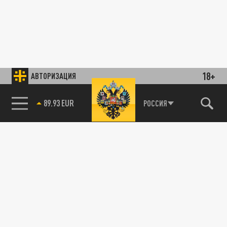
18+
АВТОРИЗАЦИЯ
89.93 EUR
РОССИЯ