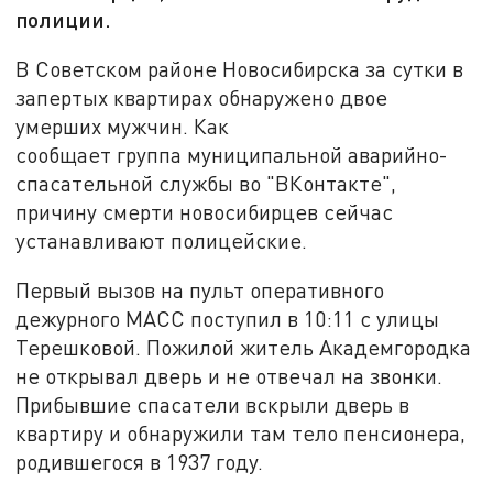
полиции.
В Советском районе Новосибирска за сутки в
запертых квартирах обнаружено двое
умерших мужчин. Как
сообщает группа муниципальной аварийно-
спасательной службы во "ВКонтакте",
причину смерти новосибирцев сейчас
устанавливают полицейские.
Первый вызов на пульт оперативного
дежурного МАСС поступил в 10:11 с улицы
Терешковой. Пожилой житель Академгородка
не открывал дверь и не отвечал на звонки.
Прибывшие спасатели вскрыли дверь в
квартиру и обнаружили там тело пенсионера,
родившегося в 1937 году.