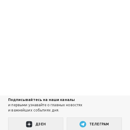
Подписывайтесь на наши каналы
и первыми узнавайте о главных новостях
и важнейших событиях дня.
ДЗЕН
ТЕЛЕГРАМ