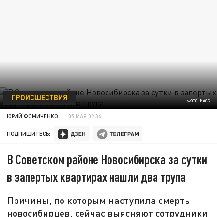
ПРОИСШЕСТВИЯ
ФОТО: МАСС
ЮРИЙ ФОМИЧЕНКО
05 МАЯ 09:36
ПОДПИШИТЕСЬ:
В Советском районе Новосибирска за сутки
в запертых квартирах нашли два трупа
Причины, по которым наступила смерть
новосибирцев, сейчас выясняют сотрудники