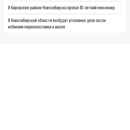
В Кировском районе Новосибирска пропал 82-летний пенсионер
В Новосибирской области возбудят уголовное дело после
избиения первоклассника в школе