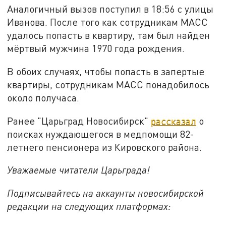
Аналогичный вызов поступил в 18:56 с улицы
Иванова. После того как сотрудникам МАСС
удалось попасть в квартиру, там был найден
мёртвый мужчина 1970 года рождения.
В обоих случаях, чтобы попасть в запертые
квартиры, сотрудникам МАСС понадобилось
около получаса.
Ранее "Царьград Новосибирск"
рассказал
о
поисках нуждающегося в медпомощи 82-
летнего пенсионера из Кировского района.
Уважаемые читатели Царьграда!
Подписывайтесь на аккаунты новосибирской
редакции на следующих платформах: