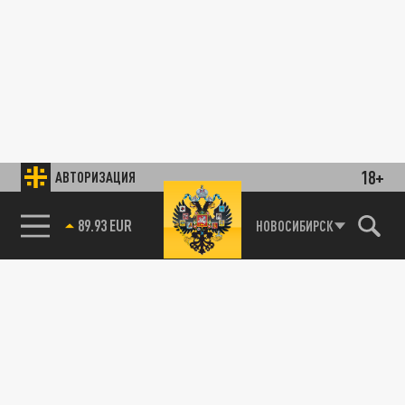
18+
АВТОРИЗАЦИЯ
89.93 EUR
НОВОСИБИРСК