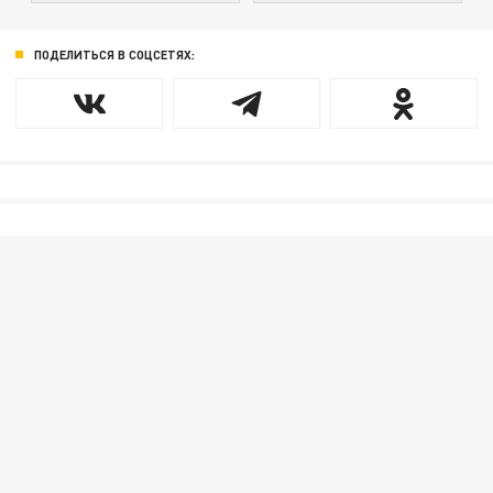
ПОДЕЛИТЬСЯ В СОЦСЕТЯХ: