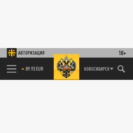
18+
АВТОРИЗАЦИЯ
89.93 EUR
НОВОСИБИРСК