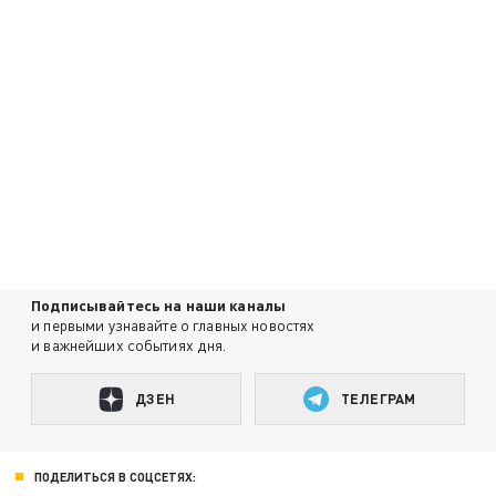
Подписывайтесь на наши каналы
и первыми узнавайте о главных новостях
и важнейших событиях дня.
ДЗЕН
ТЕЛЕГРАМ
ПОДЕЛИТЬСЯ В СОЦСЕТЯХ: