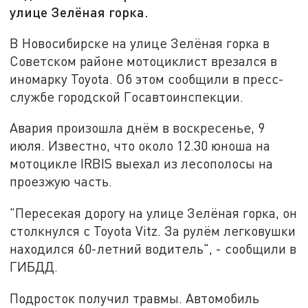
улице Зелёная горка.
В Новосибирске на улице Зелёная горка в
Советском районе мотоциклист врезался в
иномарку Toyota. Об этом сообщили в пресс-
службе городской Госавтоинспекции.
Авария произошла днём в воскресенье, 9
июля. Известно, что около 12.30 юноша на
мотоцикле IRBIS выехал из лесополосы на
проезжую часть.
"Пересекая дорогу на улице Зелёная горка, он
столкнулся с Toyota Vitz. За рулём легковушки
находился 60-летний водитель", - сообщили в
ГИБДД.
Подросток получил травмы. Автомобиль