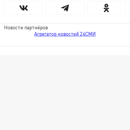
Новости партнёров
Агрегатор новостей 24СМИ