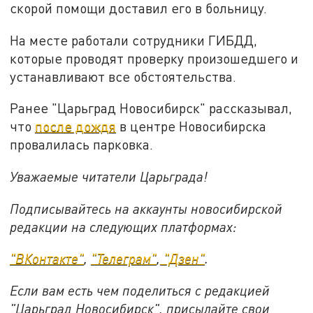
скорой помощи доставил его в больницу.
На месте работали сотрудники ГИБДД,
которые проводят проверку произошедшего и
устанавливают все обстоятельства.
Ранее "Царьград Новосибирск" рассказывал,
что
после дождя
в центре Новосибирска
провалилась парковка.
Уважаемые читатели Царьграда!
Подписывайтесь на аккаунты новосибирской
редакции на следующих платформах:
"ВКонтакте"
,
"Телеграм"
,
"Дзен"
.
Если вам есть чем поделиться с редакцией
"Царьград Новосибирск", присылайте свои