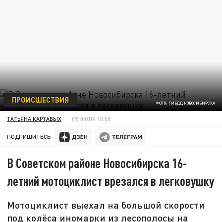
ПРОИСШЕСТВИЯ
ФОТО: ГИБДД НОВОСИБИРСКА
ТАТЬЯНА КАРТАВЫХ
09 ИЮЛЯ 13:58
ПОДПИШИТЕСЬ:
В Советском районе Новосибирска 16-
летний мотоциклист врезался в легковушку
Мотоциклист выехал на большой скорости
под колёса иномарки из лесополосы на