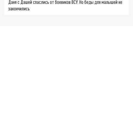
Даня с Дашей спаслись от боевиков ВСУ. Но беды для малышей не
закончились