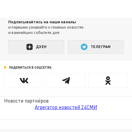
Подписывайтесь на наши каналы
и первыми узнавайте о главных новостях
и важнейших событиях дня.
ДЗЕН
ТЕЛЕГРАМ
ПОДЕЛИТЬСЯ В СОЦСЕТЯХ:
Новости партнёров
Агрегатор новостей 24СМИ