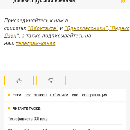
Присоединяйтесь к нам в
соцсетях
"ВКонтакте"
и
"Одноклассники"
,
"Яндекс
Дзен"
, а также подписывайтесь на
наш
телеграм-канал
.
ТЕГИ:
ВСУ
ХЕРСОН
НАЁМНИКИ
СВО
СПЕЦОПЕРАЦИЯ
ЧИТАЙТЕ ТАКЖЕ:
Технофашисты XXI века