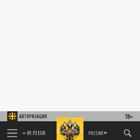
18+
АВТОРИЗАЦИЯ
89.93 EUR
РОССИЯ