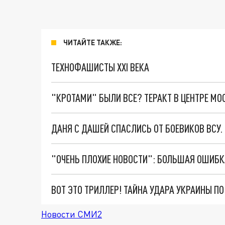
ЧИТАЙТЕ ТАКЖЕ:
ТЕХНОФАШИСТЫ XXI ВЕКА
"КРОТАМИ" БЫЛИ ВСЕ? ТЕРАКТ В ЦЕНТРЕ М
ДАНЯ С ДАШЕЙ СПАСЛИСЬ ОТ БОЕВИКОВ ВСУ
ВОТ ЭТО ТРИЛЛЕР! ТАЙНА УДАРА УКРАИНЫ П
Новости СМИ2