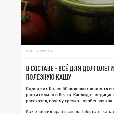
21 ИЮЛЯ 2022 11:45
В СОСТАВЕ - ВСЁ ДЛЯ ДОЛГОЛЕТ
ПОЛЕЗНУЮ КАШУ
Содержит более 50 полезных веществ и н
растительного белка. Кандидат медицинс
рассказал, почему гречка - особенная каш
Как отметил врач в своём Telegram-кана