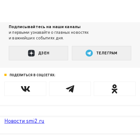
Подписывайтесь на наши каналы
и первыми узнавайте о главных новостях
и важнейших событиях дня.
ДЗЕН
ТЕЛЕГРАМ
ПОДЕЛИТЬСЯ В СОЦСЕТЯХ:
Новости smi2.ru