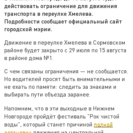
действовать ограничение для движения
транспорта в переулке Хмелева.
Подробности сообщает официальный сайт
городской мэрии.
Движение в переулке Хмелева в Сормовском
районе будет закрыто с 29 июля по 15 августа
в районе дома №1.
С чем связаны ограничения — не сообщается.
Но водителей просят быть внимательными и
не ехать по памяти: следить за знаками и
выбирать пути объезда заранее.
Напомним, что в эти выходные в Нижнем
Новгороде пройдёт фестиваль "Рок чистой
воды", который станет причиной
полной
остановки
движения на центральной