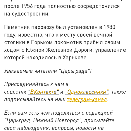
после 1956 года полностью сосредоточился
на судостроении.
Памятник паровозу был установлен в 1980
году, известно, что к месту своей вечной
стоянки в Горьком локомотив прибыл своим
ходом с Южной Железной Дороги, управление
которой находилось в Харькове.
Уважаемые читатели "Царьграда"!
Присоединяйтесь к нам в
соцсетях
"ВКонтакте"
и
"Одноклассники"
,
также
подписывайтесь на
наш
телеграм-канал
.
Если вам есть чем поделиться с редакцией
"Царьград. Нижний Новгород", присылайте
свои наблюдения, вопросы, новости на