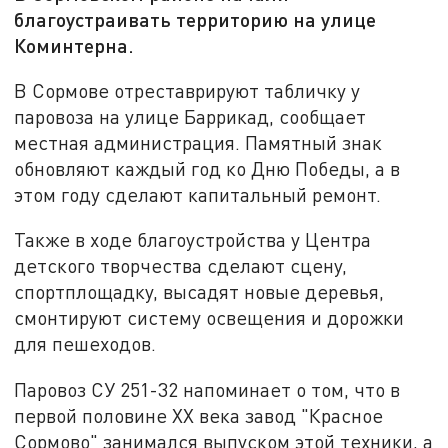
благоустраивать территорию на улице
Коминтерна.
В Сормове отреставрируют табличку у
паровоза на улице Баррикад, сообщает
местная администрация. Памятный знак
обновляют каждый год ко Дню Победы, а в
этом году сделают капитальный ремонт.
Также в ходе благоустройства у Центра
детского творчества сделают сцену,
спортплощадку, высадят новые деревья,
смонтируют систему освещения и дорожки
для пешеходов.
Паровоз СУ 251-32 напоминает о том, что в
первой половине XX века завод "Красное
Сормово" занимался выпуском этой техники, а