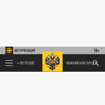
18+
АВТОРИЗАЦИЯ
89.93 EUR
НИЖНИЙ НОВГОРОД