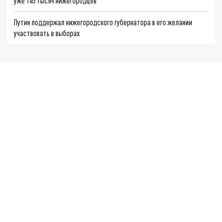
уже 145 тысяч нижегородцев
Путин поддержал нижегородского губернатора в его желании
участвовать в выборах