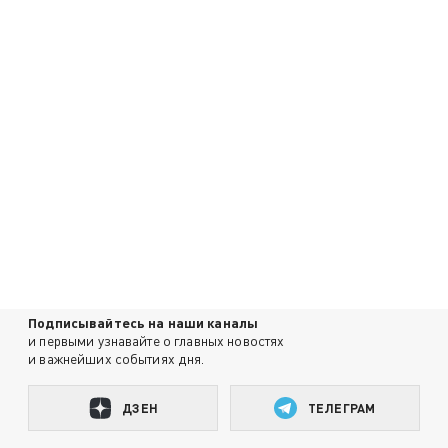
Подписывайтесь на наши каналы
и первыми узнавайте о главных новостях
и важнейших событиях дня.
ДЗЕН
ТЕЛЕГРАМ