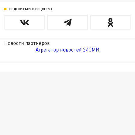
ПОДЕЛИТЬСЯ В СОЦСЕТЯХ:
Новости партнёров
Агрегатор новостей 24СМИ