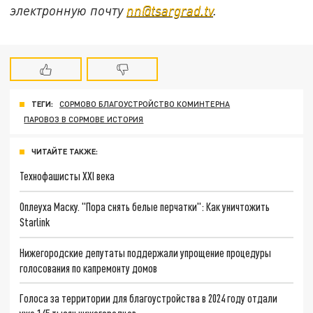
электронную почту
nn@tsargrad.tv
.
ТЕГИ:
СОРМОВО БЛАГОУСТРОЙСТВО КОМИНТЕРНА
ПАРОВОЗ В СОРМОВЕ ИСТОРИЯ
ЧИТАЙТЕ ТАКЖЕ:
Технофашисты XXI века
Оплеуха Маску. "Пора снять белые перчатки": Как уничтожить
Starlink
Нижегородские депутаты поддержали упрощение процедуры
голосования по капремонту домов
Голоса за территории для благоустройства в 2024 году отдали