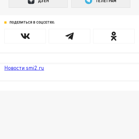
ДЗЕН
ТЕЛЕГРАМ
ПОДЕЛИТЬСЯ В СОЦСЕТЯХ:
Новости smi2.ru