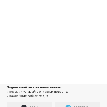
Подписывайтесь на наши каналы
и первыми узнавайте о главных новостях
и важнейших событиях дня.