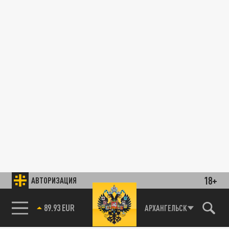
18+
АВТОРИЗАЦИЯ
89.93 EUR
АРХАНГЕЛЬСК