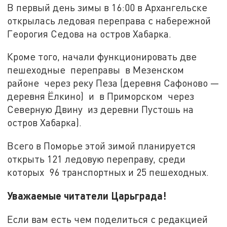
В первый день зимы в 16:00 в Архангельске
открылась ледовая переправа с набережной
Георогия Седова на остров Хабарка.
Кроме того, начали функционировать две
пешеходные переправы в Мезенском
районе через реку Пеза (деревня Сафоново —
деревня Ёлкино) и в Приморском через
Северную Двину из деревни Пустошь на
остров Хабарка).
Всего в Поморье этой зимой планируется
открыть 121 ледовую переправу, среди
которых 96 транспортных и 25 пешеходных.
Уважаемые читатели Царьграда!
Если вам есть чем поделиться с редакцией