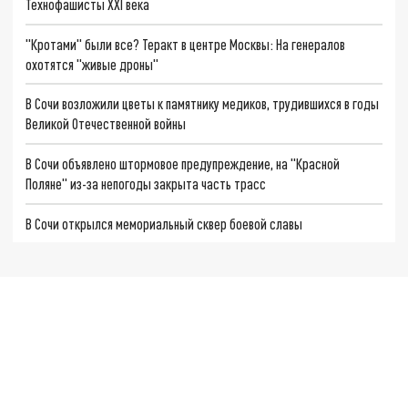
Технофашисты XXI века
"Кротами" были все? Теракт в центре Москвы: На генералов
охотятся "живые дроны"
В Сочи возложили цветы к памятнику медиков, трудившихся в годы
Великой Отечественной войны
В Сочи объявлено штормовое предупреждение, на "Красной
Поляне" из-за непогоды закрыта часть трасс
В Сочи открылся мемориальный сквер боевой славы