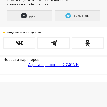
и важнейших событиях дня.
ДЗЕН
ТЕЛЕГРАМ
ПОДЕЛИТЬСЯ В СОЦСЕТЯХ:
Новости партнёров
Агрегатор новостей 24СМИ