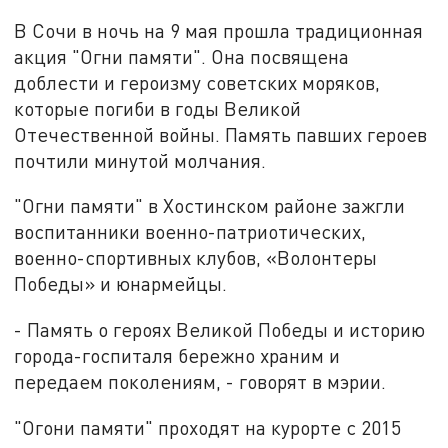
В Сочи в ночь на 9 мая прошла традиционная
акция "Огни памяти". Она посвящена
доблести и героизму советских моряков,
которые погиби в годы Великой
Отечественной войны. Память павших героев
почтили минутой молчания.
"Огни памяти" в Хостинском районе зажгли
воспитанники военно-патриотических,
военно-спортивных клубов, «Волонтеры
Победы» и юнармейцы.
- Память о героях Великой Победы и историю
города-госпиталя бережно храним и
передаем поколениям, - говорят в мэрии.
"Огони памяти" проходят на курорте с 2015