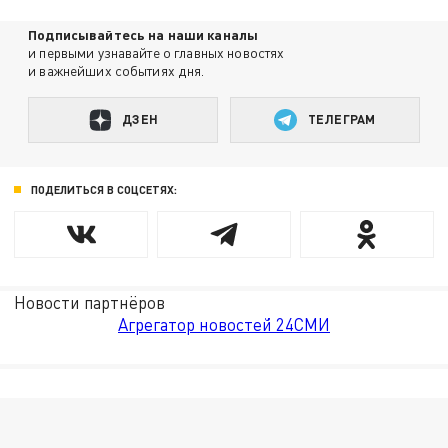
Подписывайтесь на наши каналы
и первыми узнавайте о главных новостях
и важнейших событиях дня.
ДЗЕН
ТЕЛЕГРАМ
ПОДЕЛИТЬСЯ В СОЦСЕТЯХ:
Новости партнёров
Агрегатор новостей 24СМИ