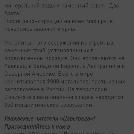
минеральной воды и каменный завал "Два
брата".
После реконструкции на всём маршруте
появились лавочки и урны.
Мегалиты – это сооружения из огромных
каменных глыб, установленных в
определенном порядке. Они встречаются на
Кавказе, в Западной Европе, в Австралии и в
Северной Америке. Всего в мире
насчитывается 9000 мегалитов, треть из них
расположена в России. На территории
Сочинского национального парка находится
350 мегалитических сооружений.
Уважаемые читатели «Царьграда»!
Присоединяйтесь к нам в