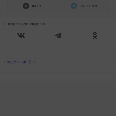
ДЗЕН
ТЕЛЕГРАМ
ПОДЕЛИТЬСЯ В СОЦСЕТЯХ:
Новости smi2.ru