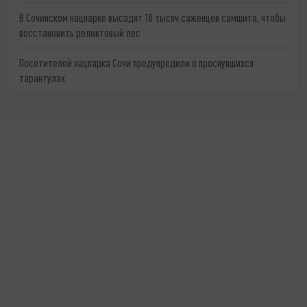
В Сочинском нацпарке высадят 10 тысяч саженцев самшита, чтобы
восстановить реликтовый лес
Посетителей нацпарка Сочи предупредили о проснувшихся
тарантулах