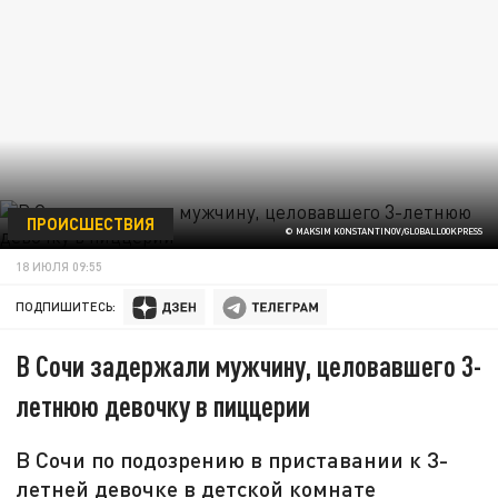
ПРОИСШЕСТВИЯ
© MAKSIM KONSTANTINOV/GLOBALLOOKPRESS
18 ИЮЛЯ 09:55
ПОДПИШИТЕСЬ:
В Сочи задержали мужчину, целовавшего 3-
летнюю девочку в пиццерии
В Сочи по подозрению в приставании к 3-
летней девочке в детской комнате