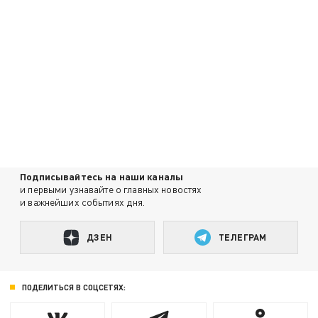
Подписывайтесь на наши каналы
и первыми узнавайте о главных новостях
и важнейших событиях дня.
ДЗЕН
ТЕЛЕГРАМ
ПОДЕЛИТЬСЯ В СОЦСЕТЯХ: