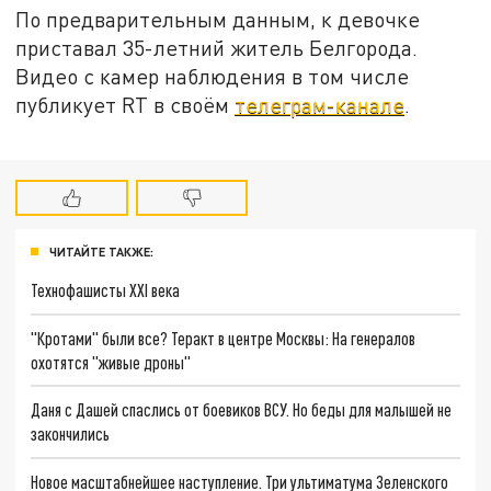
По предварительным данным, к девочке
приставал 35-летний житель Белгорода.
Видео с камер наблюдения в том числе
публикует RT в своём
телеграм-канале
.
ЧИТАЙТЕ ТАКЖЕ:
Технофашисты XXI века
"Кротами" были все? Теракт в центре Москвы: На генералов
охотятся "живые дроны"
Даня с Дашей спаслись от боевиков ВСУ. Но беды для малышей не
закончились
Новое масштабнейшее наступление. Три ультиматума Зеленского