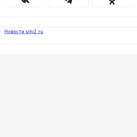
Новости smi2.ru