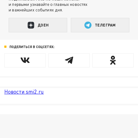
и первыми узнавайте о главных новостях
и важнейших событиях дня.
ДЗЕН
ТЕЛЕГРАМ
ПОДЕЛИТЬСЯ В СОЦСЕТЯХ:
Новости smi2.ru