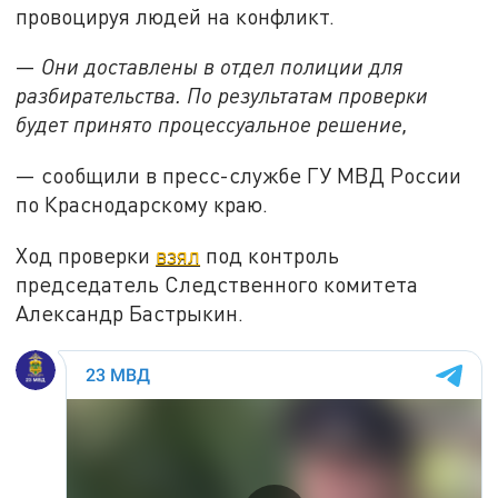
провоцируя людей на конфликт.
—
Они доставлены в отдел полиции для
разбирательства. По результатам проверки
будет принято процессуальное решение,
— сообщили в пресс-службе ГУ МВД России
по Краснодарскому краю.
Ход проверки
взял
под контроль
председатель Следственного комитета
Александр Бастрыкин.