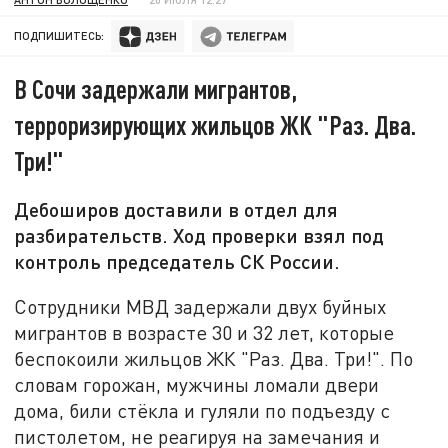
ПОДПИШИТЕСЬ:
В Сочи задержали мигрантов,
терроризирующих жильцов ЖК "Раз. Два.
Три!"
Дебоширов доставили в отдел для
разбирательств. Ход проверки взял под
контроль председатель СК России.
Сотрудники МВД задержали двух буйных
мигрантов в возрасте 30 и 32 лет, которые
беспокоили жильцов ЖК "Раз. Два. Три!". По
словам горожан, мужчины ломали двери
дома, били стёкла и гуляли по подъезду с
пистолетом, не реагируя на замечания и