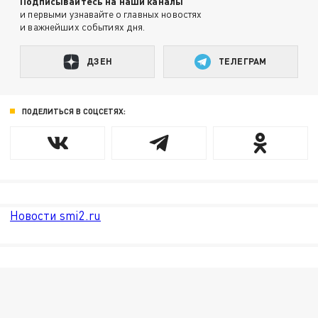
Подписывайтесь на наши каналы
и первыми узнавайте о главных новостях
и важнейших событиях дня.
ДЗЕН
ТЕЛЕГРАМ
ПОДЕЛИТЬСЯ В СОЦСЕТЯХ:
Новости smi2.ru