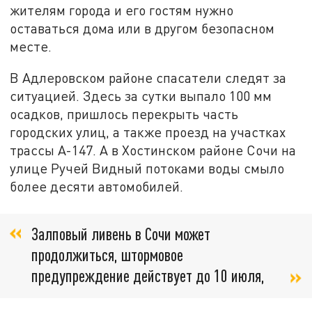
жителям города и его гостям нужно
оставаться дома или в другом безопасном
месте.
В Адлеровском районе спасатели следят за
ситуацией. Здесь за сутки выпало 100 мм
осадков, пришлось перекрыть часть
городских улиц, а также проезд на участках
трассы А-147. А в Хостинском районе Сочи на
улице Ручей Видный потоками воды смыло
более десяти автомобилей.
Залповый ливень в Сочи может
продолжиться, штормовое
предупреждение действует до 10 июля,