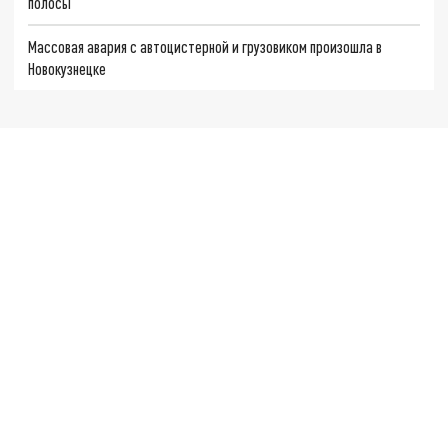
полосы
Массовая авария с автоцистерной и грузовиком произошла в
Новокузнецке