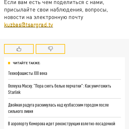
Если вам есть чем поделиться с нами,
присылайте свои наблюдения, вопросы,
новости на электронную почту
kuzbas@tsargrad.tv
ЧИТАЙТЕ ТАКЖЕ:
Технофашисты XXI века
Оплеуха Маску. "Пора снять белые перчатки": Как уничтожить
Starlink
Двойная радуга раскинулась над кузбасским городом после
сильного ливня
В аэропорту Кемерова идет реконструкция взлетно-посадочной