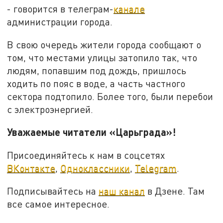
- говорится в телеграм-
канале
администрации города.
В свою очередь жители города сообщают о
том, что местами улицы затопило так, что
людям, попавшим под дождь, пришлось
ходить по пояс в воде, а часть частного
сектора подтопило. Более того, были перебои
с электроэнергией.
Уважаемые читатели «Царьграда»!
Присоединяйтесь к нам в соцсетях
ВКонтакте
,
Одноклассники
,
Telegram
.
Подписывайтесь на
наш канал
в Дзене. Там
все самое интересное.