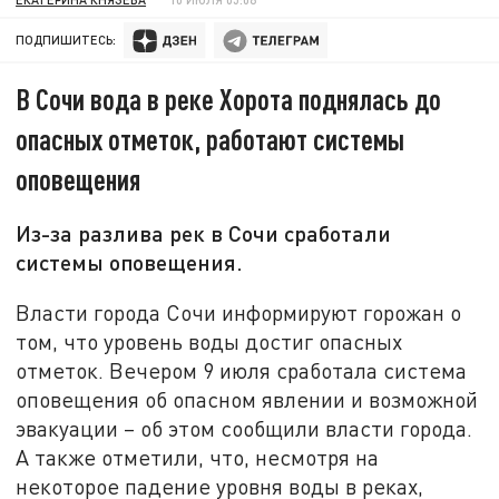
ПОДПИШИТЕСЬ:
В Сочи вода в реке Хорота поднялась до
опасных отметок, работают системы
оповещения
Из-за разлива рек в Сочи сработали
системы оповещения.
Власти города Сочи информируют горожан о
том, что уровень воды достиг опасных
отметок. Вечером 9 июля сработала система
оповещения об опасном явлении и возможной
эвакуации – об этом сообщили власти города.
А также отметили, что, несмотря на
некоторое падение уровня воды в реках,