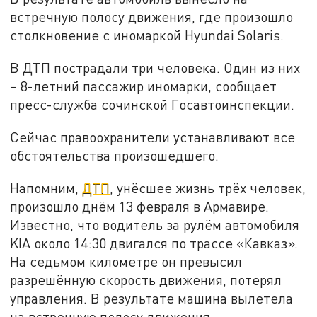
встречную полосу движения, где произошло
столкновение с иномаркой Hyundai Solaris.
В ДТП пострадали три человека. Один из них
– 8-летний пассажир иномарки, сообщает
пресс-служба сочинской Госавтоинспекции.
Сейчас правоохранители устанавливают все
обстоятельства произошедшего.
Напомним,
ДТП
, унёсшее жизнь трёх человек,
произошло днём 13 февраля в Армавире.
Известно, что водитель за рулём автомобиля
KIA около 14:30 двигался по трассе «Кавказ».
На седьмом километре он превысил
разрешённую скорость движения, потерял
управления. В результате машина вылетела
на встречную полосу движения.