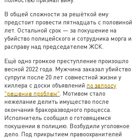
В общей сложности за решёткой ему
предстоит провести пятнадцать с половиной
лет. Остальной срок — за покушение на
убийство полицейского и сотрудника морга и
расправу над председателем ЖСК.
Ещё одно громкое преступление произошло
весной 2022 года. Мужчина заказал убийство
супруги после 20 лет совместной жизни у
киллера с доски объявлений
по запросу
"решение проблем"
. Мотивом стало
нежелание делить имущество после
окончания бракоразводного процесса.
Исполнитель сообщил о готовящемся
покушении в полицию. Возбудили уголовное
дело. Под прикрытием правоохранителей