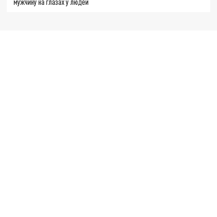
мужчину на глазах у людей