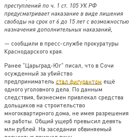
преступлений по ч. 1 ст. 105 УК РФ
предусматривает наказание в виде лишения
свободы на срок от 6 до 15 лет с возможностью
назначения дополнительных наказаний,
—
сообщили в пресс-службе прокуратуры
Краснодарского края.
Ранее "Царьград-Юг" писал, что в Сочи
осужденный за убийство
предприниматель
стал фигурантом
ещё
одного уголовного дела. По данным
следствия, бизнесмен привлекал средства
дольщиков на строительство
многоквартирного дома, не имея разрешения
на работы. Общий ущерб превысил девять
млн рублей. На заседании обвиняемый
полностью признал вину.