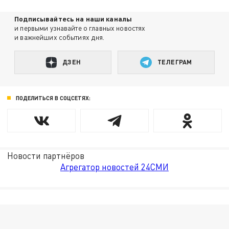
Подписывайтесь на наши каналы
и первыми узнавайте о главных новостях
и важнейших событиях дня.
ДЗЕН
ТЕЛЕГРАМ
ПОДЕЛИТЬСЯ В СОЦСЕТЯХ:
Новости партнёров
Агрегатор новостей 24СМИ