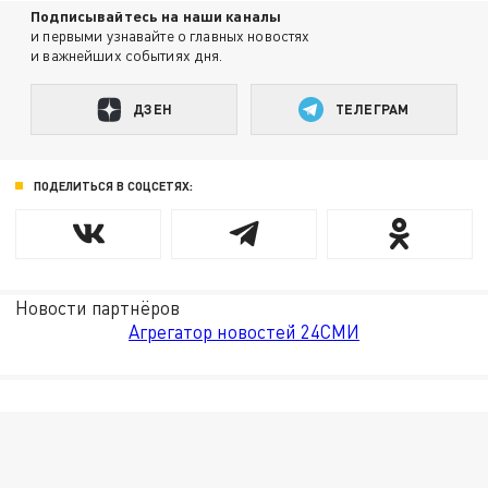
Подписывайтесь на наши каналы
и первыми узнавайте о главных новостях
и важнейших событиях дня.
ДЗЕН
ТЕЛЕГРАМ
ПОДЕЛИТЬСЯ В СОЦСЕТЯХ:
Новости партнёров
Агрегатор новостей 24СМИ