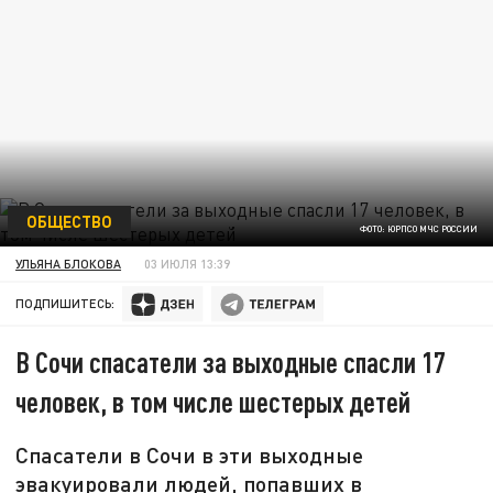
ОБЩЕСТВО
ФОТО: ЮРПСО МЧС РОССИИ
УЛЬЯНА БЛОКОВА
03 ИЮЛЯ 13:39
ПОДПИШИТЕСЬ:
В Сочи спасатели за выходные спасли 17
человек, в том числе шестерых детей
Спасатели в Сочи в эти выходные
эвакуировали людей, попавших в