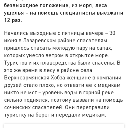
безвыходное положение, из моря, леса,
ущелья – на помощь специалисты выезжали
12 раз.
Начались выходные с пятницы вечера – 30
июня в Лазаревском районе спасателям
пришлось спасать молодую пару на сапах,
которых унесло ветром в открытое море.
Туристов и их плавсредства были спасены. В
это же время в лесу в районе села
Верхнеармянская Хобза женщине в компании
друзей стало плохо, но отвезти её к медикам
никто не мог – уровень воды в горной реке
сильно поднялся, поэтому вызвали на помощь
сочинских спасателей. Они переправили
туристку на берег и передали медикам.