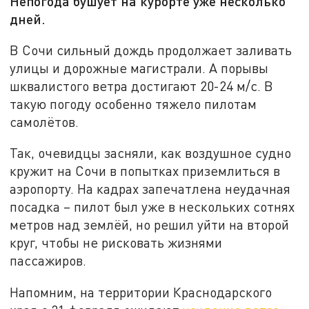
Непогода бушует на курорте уже несколько
дней.
В Сочи сильный дождь продолжает заливать
улицы и дорожные магистрали. А порывы
шквалистого ветра достигают 20-24 м/с. В
такую погоду особенно тяжело пилотам
самолётов.
Так, очевидцы засняли, как воздушное судно
кружит на Сочи в попытках приземлиться в
аэропорту. На кадрах запечатлена неудачная
посадка – пилот был уже в нескольких сотнях
метров над землёй, но решил уйти на второй
круг, чтобы не рисковать жизнями
пассажиров.
Напомним, на территории Краснодарского