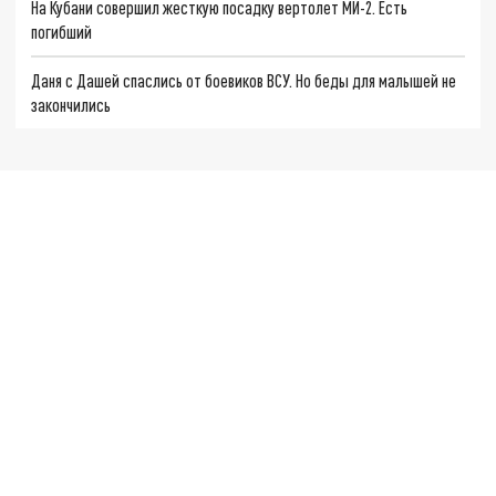
На Кубани совершил жесткую посадку вертолет МИ-2. Есть
погибший
Даня с Дашей спаслись от боевиков ВСУ. Но беды для малышей не
закончились