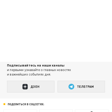
Подписывайтесь на наши каналы
и первыми узнавайте о главных новостях
и важнейших событиях дня.
ДЗЕН
ТЕЛЕГРАМ
ПОДЕЛИТЬСЯ В СОЦСЕТЯХ: