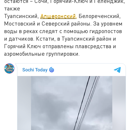
остаются – Сочи, Горячий-Ключ и Геленджик,
также
Туапсинский,
Апшеронский,
Белореченский,
Мостовский и Северский районы. За уровнем
воды в реках следят с помощью гидропостов
и датчиков. Кстати, в Туапсинский район и
Горячий Ключ отправлены плавсредства и
аэромобильные группировки.