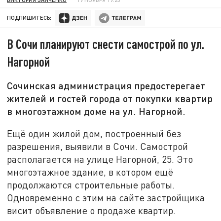
ПОДПИШИТЕСЬ:
В Сочи планируют снести самострой по ул.
Нагорной
Сочинская администрация предостерегает
жителей и гостей города от покупки квартир
в многоэтажном доме на ул. Нагорной.
Ещё один жилой дом, построенный без
разрешения, выявили в Сочи. Самострой
располагается на улице Нагорной, 25. Это
многоэтажное здание, в котором ещё
продолжаются строительные работы.
Одновременно с этим на сайте застройщика
висит объявление о продаже квартир.