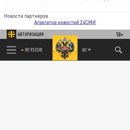
Новости партнёров
Агрегатор новостей 24СМИ
18+
АВТОРИЗАЦИЯ
85.64 BRENT
ЮГ