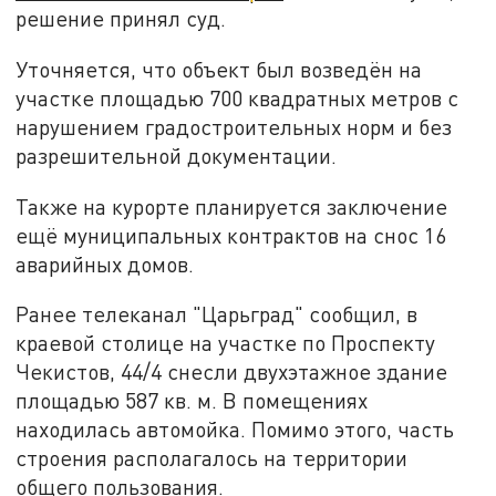
решение принял суд.
Уточняется, что объект был возведён на
участке площадью 700 квадратных метров с
нарушением градостроительных норм и без
разрешительной документации.
Также на курорте планируется заключение
ещё муниципальных контрактов на снос 16
аварийных домов.
Ранее телеканал "Царьград" сообщил, в
краевой столице на участке по Проспекту
Чекистов, 44/4 снесли двухэтажное здание
площадью 587 кв. м. В помещениях
находилась автомойка. Помимо этого, часть
строения располагалось на территории
общего пользования.