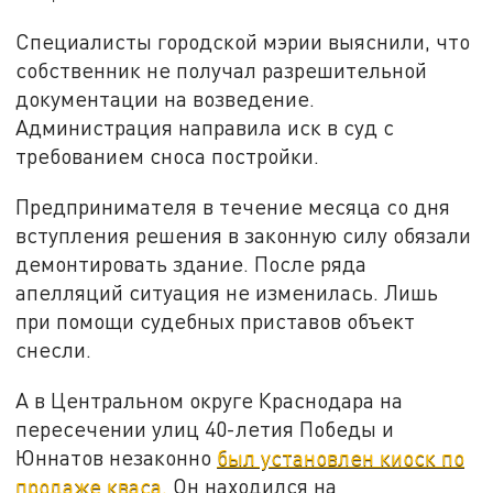
Специалисты городской мэрии выяснили, что
собственник не получал разрешительной
документации на возведение.
Администрация направила иск в суд с
требованием сноса постройки.
Предпринимателя в течение месяца со дня
вступления решения в законную силу обязали
демонтировать здание. После ряда
апелляций ситуация не изменилась. Лишь
при помощи судебных приставов объект
снесли.
А в Центральном округе Краснодара на
пересечении улиц 40-летия Победы и
Юннатов незаконно
был установлен киоск по
продаже кваса.
Он находился на