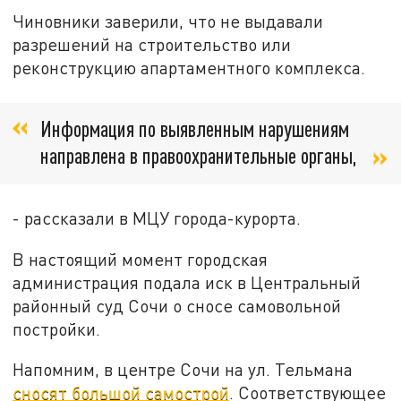
Чиновники заверили, что не выдавали
разрешений на строительство или
реконструкцию апартаментного комплекса.
Информация по выявленным нарушениям
направлена в правоохранительные органы,
- рассказали в МЦУ города-курорта.
В настоящий момент городская
администрация подала иск в Центральный
районный суд Сочи о сносе самовольной
постройки.
Напомним, в центре Сочи на ул. Тельмана
сносят большой самострой
. Соответствующее