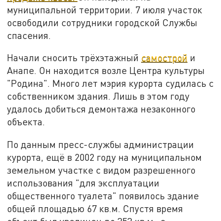
муниципальной территории. 7 июля участок
освободили сотрудники городской Службы
спасения.
Начали сносить трёхэтажный
самострой
и
Анапе. Он находится возле Центра культуры
"Родина". Много лет мэрия курорта судилась с
собственником здания. Лишь в этом году
удалось добиться демонтажа незаконного
объекта.
По данным пресс-службы администрации
курорта, ещё в 2002 году на муниципальном
земельном участке с видом разрешенного
использования "для эксплуатации
общественного туалета" появилось здание
общей площадью 67 кв.м. Спустя время