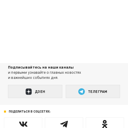
Подписывайтесь на наши каналы
и первыми узнавайте о главных новостях
и важнейших событиях дня.
ДЗЕН
ТЕЛЕГРАМ
ПОДЕЛИТЬСЯ В СОЦСЕТЯХ: