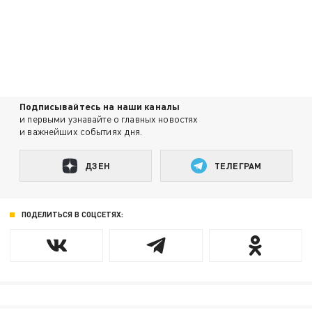
Подписывайтесь на наши каналы
и первыми узнавайте о главных новостях
и важнейших событиях дня.
ДЗЕН
ТЕЛЕГРАМ
ПОДЕЛИТЬСЯ В СОЦСЕТЯХ: