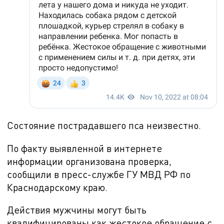
Состояние пострадавшего пса неизвестно.
По факту выявленной в интернете
информации организована проверка,
сообщили в пресс-службе ГУ МВД РФ по
Краснодарскому краю.
Действия мужчины могут быть
квалифицированы как жестокое обращение с