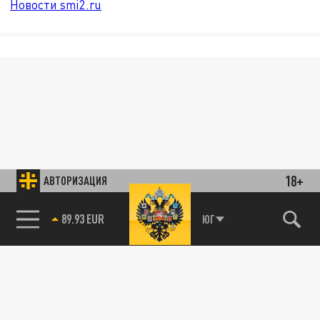
Новости smi2.ru
18+
АВТОРИЗАЦИЯ
89.93 EUR
ЮГ