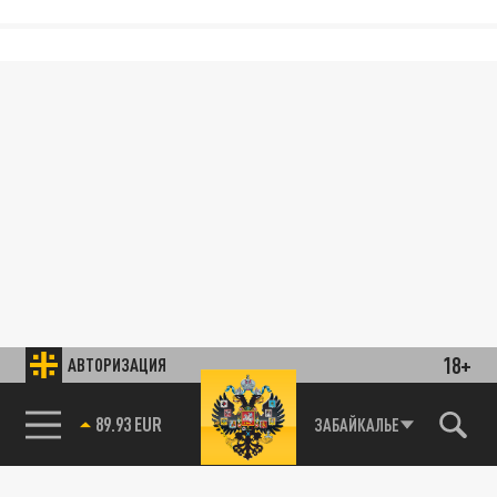
18+
АВТОРИЗАЦИЯ
89.93 EUR
ЗАБАЙКАЛЬЕ