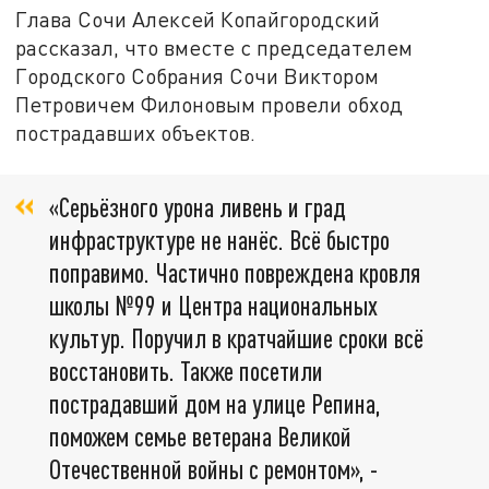
Глава Сочи Алексей Копайгородский
рассказал, что вместе с председателем
Городского Собрания Сочи Виктором
Петровичем Филоновым провели обход
пострадавших объектов.
«Серьёзного урона ливень и град
инфраструктуре не нанёс. Всё быстро
поправимо. Частично повреждена кровля
школы №99 и Центра национальных
культур. Поручил в кратчайшие сроки всё
восстановить. Также посетили
пострадавший дом на улице Репина,
поможем семье ветерана Великой
Отечественной войны с ремонтом», -