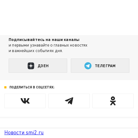
Подписывайтесь на наши каналы
и первыми узнавайте о главных новостях
и важнейших событиях дня.
ДЗЕН
ТЕЛЕГРАМ
ПОДЕЛИТЬСЯ В СОЦСЕТЯХ:
Новости smi2.ru