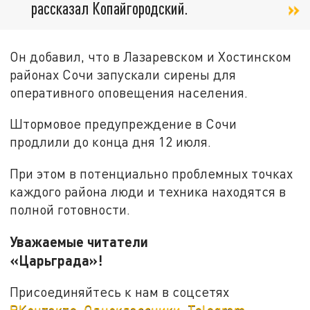
рассказал Копайгородский.
Он добавил, что в Лазаревском и Хостинском
районах Сочи запускали сирены для
оперативного оповещения населения.
Штормовое предупреждение в Сочи
продлили до конца дня 12 июля.
При этом в потенциально проблемных точках
каждого района люди и техника находятся в
полной готовности.
Уважаемые читатели
«Царьграда»!
Присоединяйтесь к нам в соцсетях
ВКонтакте
,
Одноклассники
,
Telegram
.