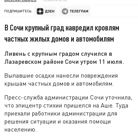
ПОДПИШИТЕСЬ:
В Сочи крупный град навредил кровлям
частных жилых домов и автомобилям
Ливень с крупным градом случился в
Лазаревском районе Сочи утром 11 июля.
Выпавшие осадки нанесли повреждения
крышам частных домов и автомобилям.
Пресс-служба администрации Сочи уточнила,
что эпицентр стихии пришелся на Аше. Туда
приехали работники администрации для
решения ситуации и оказания помощи
населению.