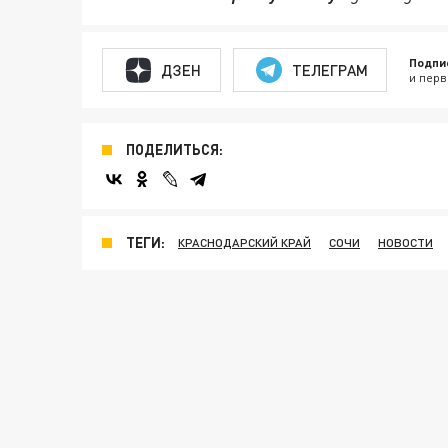
Подпи
ДЗЕН
ТЕЛЕГРАМ
и перв
ПОДЕЛИТЬСЯ:
ТЕГИ:
КРАСНОДАРСКИЙ КРАЙ
СОЧИ
НОВОСТИ