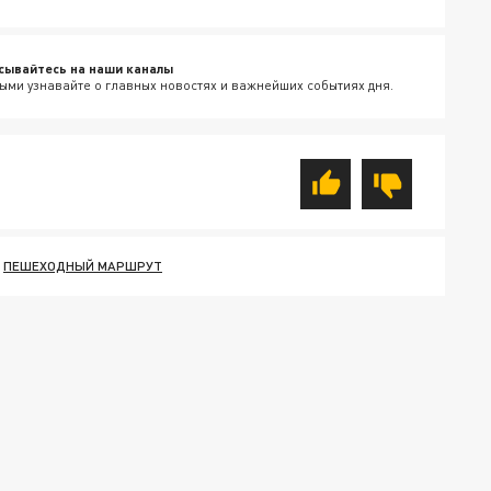
сывайтесь на наши каналы
ыми узнавайте о главных новостях и важнейших событиях дня.
ПЕШЕХОДНЫЙ МАРШРУТ