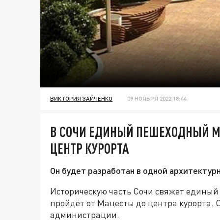
ВИКТОРИЯ ЗАЙЧЕНКО
09 НОЯБРЯ 2022 18:44
В СОЧИ ЕДИНЫЙ ПЕШЕХОДНЫЙ М
ЦЕНТР КУРОРТА
Он будет разработан в одной архитектур
Историческую часть Сочи свяжет единый
пройдёт от Мацесты до центра курорта. 
администрации.