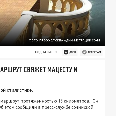
ФОТО: ПРЕСС-СЛУЖБА АДМИНИСТРАЦИИ СОЧИ
ПОДПИШИТЕСЬ:
АРШРУТ СВЯЖЕТ МАЦЕСТУ И
ной стилистике.
 маршрут протяжённостью 15 километров.
Он
Об этом сообщили в пресс-службе сочинской