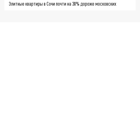
Элитные квартиры в Сочи почти на 30% дороже московских