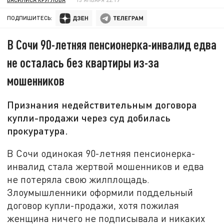
ПОДПИШИТЕСЬ:
В Сочи 90-летняя пенсионерка-инвалид едва
не осталась без квартиры из-за
мошенников
Признания недействительным договора
купли-продажи через суд добилась
прокуратура.
В Сочи одинокая 90-летняя пенсионерка-
инвалид стала жертвой мошенников и едва
не потеряла свою жилплощадь.
Злоумышленники оформили поддельный
договор купли-продажи, хотя пожилая
женщина ничего не подписывала и никаких