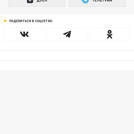
ПОДЕЛИТЬСЯ В СОЦСЕТЯХ: