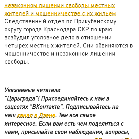
незаконном лишении свободы местных
жителей и мошенничестве с их жильем
.
Следственный отдел по Прикубанскому
округу города Краснодара СКР по краю
возбудил уголовное дело в отношении
четырех местных жителей. Они обвиняются в
мошенничестве и незаконном лишении
свободы.
Уважаемые читатели
"Царьграда"!
Присоединяйтесь к нам в
соцсетях
"ВКонтакте"
.
Подписывайтесь на
наш
канал в Дзене
. Там все самое
интересное. Если вам есть чем поделиться с
нами, присылайте свои наблюдения, вопросы,