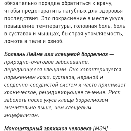
обязательно порядке обратиться к врачу,
чтобы предотвратить пагубных для здоровья
последствия. Это покраснение в месте укуса,
повышение температуры, головная боль, боль
в суставах и мышцах, быстрая утомляемость,
ломота в теле и озноб.
Болезнь Лайма или клещевой боррелиоз
—
природно-очаговое заболевание,
передающееся клещами. Оно характеризуется
поражением кожи, суставов, нервной и
сердечно-сосудистой систем и часто принимает
хроническое, рецидивирующее течение. Риск
заболеть после укуса клеща боррелиозом
значительно выше, чем клещевым
энцефалитом.
Моноцитарный эрлихиоз человека
(МЭЧ) -