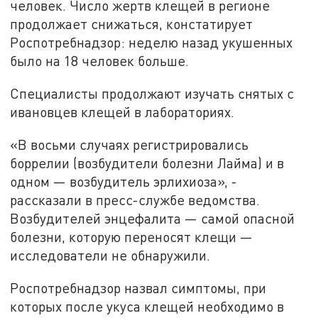
человек. Число жертв клещей в регионе
продолжает снижаться, констатирует
Роспотребнадзор: неделю назад укушенных
было на 18 человек больше.
Специалисты продолжают изучать снятых с
ивановцев клещей в лабораториях.
«В восьми случаях регистрировались
боррелии (возбудители болезни Лайма) и в
одном — возбудитель эрлихиоза», -
рассказали в пресс-службе ведомства.
Возбудителей энцефалита — самой опасной
болезни, которую переносят клещи —
исследователи не обнаружили.
Роспотребнадзор назвал симптомы, при
которых после укуса клещей необходимо в