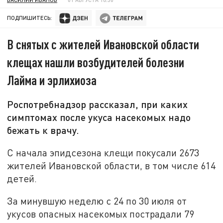
ПОДПИШИТЕСЬ:
В снятых с жителей Ивановской области
клещах нашли возбудителей болезни
Лайма и эрлихиоза
Роспотребнадзор рассказал, при каких
симптомах после укуса насекомых надо
бежать к врачу.
С начала эпидсезона клещи покусали 2673
жителей Ивановской области, в том числе 614
детей.
За минувшую неделю с 24 по 30 июля от
укусов опасных насекомых пострадали 79