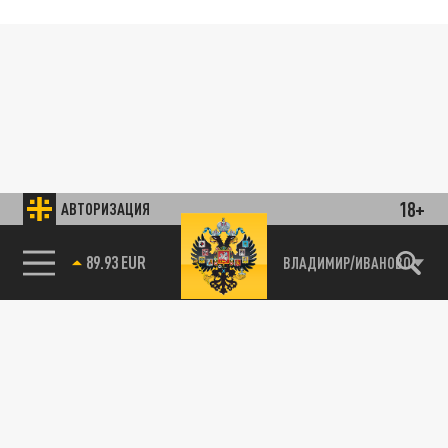
18+
АВТОРИЗАЦИЯ
89.93 EUR
ВЛАДИМИР/ИВАНОВО