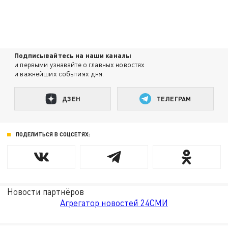
Подписывайтесь на наши каналы
и первыми узнавайте о главных новостях
и важнейших событиях дня.
ДЗЕН
ТЕЛЕГРАМ
ПОДЕЛИТЬСЯ В СОЦСЕТЯХ:
Новости партнёров
Агрегатор новостей 24СМИ