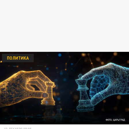
ПОЛИТИКА
ФОТО: ЦАРЬГРАД
13 ДЕКАБРЯ 08:08