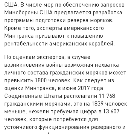
США. В числе мер по обеспечению запросов
Минобороны США предлагается разработка
программы подготовки резерва моряков.
Кроме того, эксперты американского
Минтранса призывают к повышению
рентабельности американских кораблей.
По оценкам экспертов, в случае
возникновения войны возможная нехватка
личного состава гражданских моряков может
превысить 1800 человек. Как следует из
оценки Минтранса, в июне 2017 года
Соединенные Штаты располагали 11 768
гражданскими моряками, это на 1839 человек
меньше, нежели требуемая цифра в 13 607
человек, которые потребуется для
устойчивого функционирования резервного и