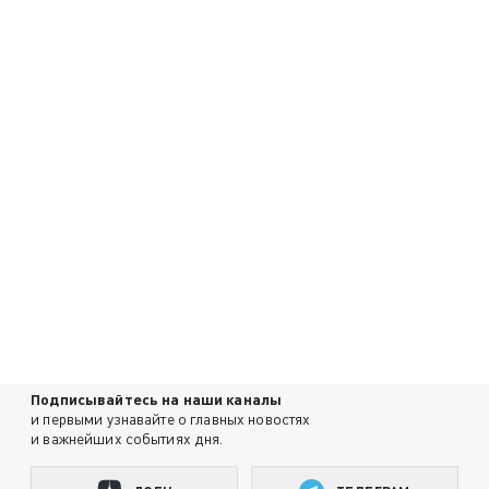
Подписывайтесь на наши каналы
и первыми узнавайте о главных новостях
и важнейших событиях дня.