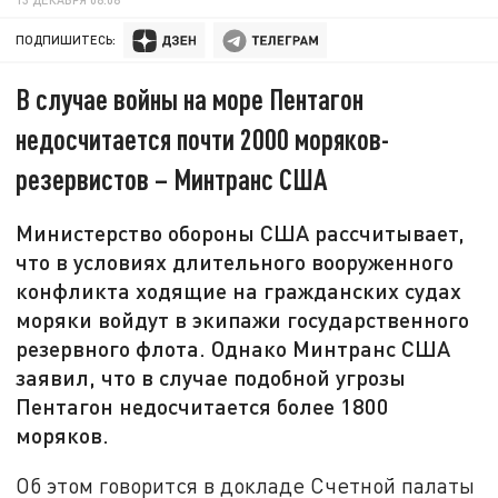
ПОДПИШИТЕСЬ:
В случае войны на море Пентагон
недосчитается почти 2000 моряков-
резервистов – Минтранс США
Министерство обороны США рассчитывает,
что в условиях длительного вооруженного
конфликта ходящие на гражданских судах
моряки войдут в экипажи государственного
резервного флота. Однако Минтранс США
заявил, что в случае подобной угрозы
Пентагон недосчитается более 1800
моряков.
Об этом говорится в докладе Счетной палаты