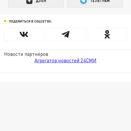
ДЗЕН
ТЕЛЕГРАМ
ПОДЕЛИТЬСЯ В СОЦСЕТЯХ:
Новости партнёров
Агрегатор новостей 24СМИ