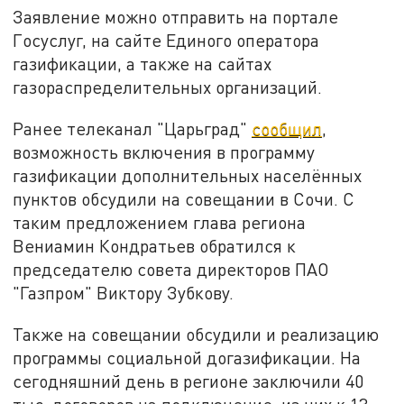
Заявление можно отправить на портале
Госуслуг, на сайте Единого оператора
газификации, а также на сайтах
газораспределительных организаций.
Ранее телеканал "Царьград"
сообщил
,
возможность включения в программу
газификации дополнительных населённых
пунктов обсудили на совещании в Сочи. С
таким предложением глава региона
Вениамин Кондратьев обратился к
председателю совета директоров ПАО
"Газпром" Виктору Зубкову.
Также на совещании обсудили и реализацию
программы социальной догазификации. На
сегодняшний день в регионе заключили 40