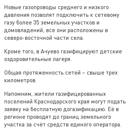
Новые газопроводы среднего и низкого
давления позволят подключить к сетевому
газу более 35 земельных участков и
домовладений, все они расположены в
северо-восточной части села.
Кроме того, в Ачуево газифицируют детские
оздоровительные лагеря.
Общая протяженность сетей – свыше трех
километров.
Напомним, жители газифицированных
поселений Краснодарского края могут подать
заявку на бесплатную догазификацию. Её в
регионе проводят до границ земельного
участка за счёт средств единого оператора.