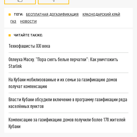
ТЕГИ:
БЕСПЛАТНАЯ ДОГАЗИФИКАЦИЯ
КРАСНОДАРСКИЙ КРАЙ
ГАЗ
НОВОСТИ
ЧИТАЙТЕ ТАКЖЕ:
Технофашисты XXI века
Оплеуха Маску. "Пора снять белые перчатки": Как уничтожить
Starlink
На Кубани мобилизованные и их семьи за газификацию домов
получат компенсацию
Власти Кубани обсудили включение в программу газификации ряда
населённых пунктов
Компенсацию за газификацию домов получили более 170 жителей
Кубани