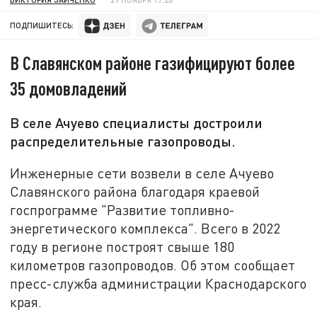
ПОДПИШИТЕСЬ:
В Славянском районе газифицируют более
35 домовладений
В селе Ачуево специалисты достроили
распределительные газопроводы.
Инженерные сети возвели в селе Ачуево
Славянского района благодаря краевой
госпрограмме "Развитие топливно-
энергетического комплекса". Всего в 2022
году в регионе построят свыше 180
километров газопроводов. Об этом сообщает
пресс-служба администрации Краснодарского
края.