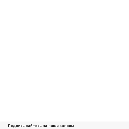
Подписывайтесь на наши каналы