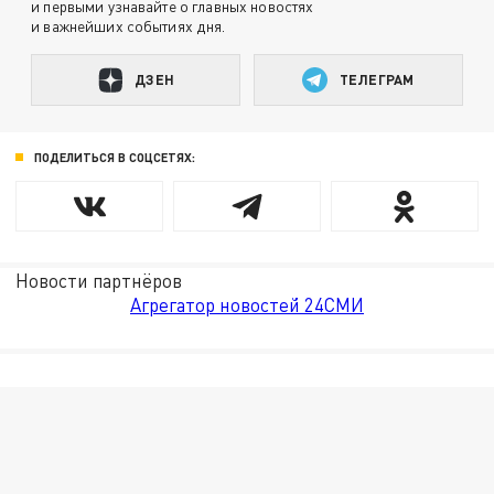
и первыми узнавайте о главных новостях
и важнейших событиях дня.
ДЗЕН
ТЕЛЕГРАМ
ПОДЕЛИТЬСЯ В СОЦСЕТЯХ:
Новости партнёров
Агрегатор новостей 24СМИ