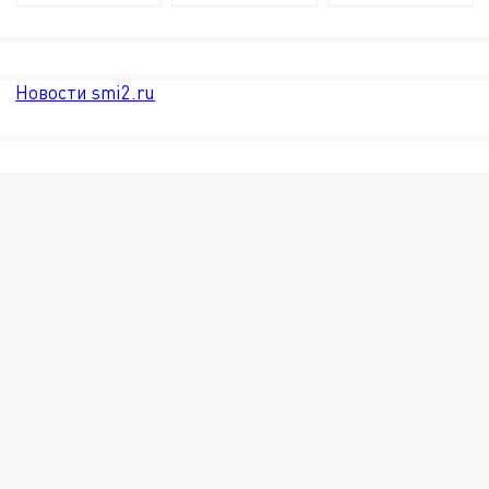
Новости smi2.ru