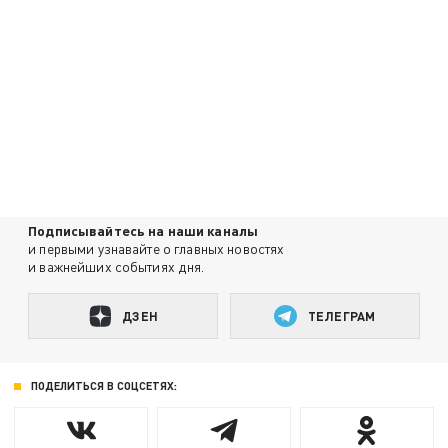
Подписывайтесь на наши каналы
и первыми узнавайте о главных новостях
и важнейших событиях дня.
ДЗЕН
ТЕЛЕГРАМ
ПОДЕЛИТЬСЯ В СОЦСЕТЯХ: