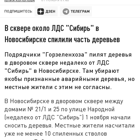
ПОДПИШИТЕСЬ:
В сквере около ЛДС "Сибирь" в
Новосибирске спилили часть деревьев
Подрядчики "Горзеленхоза" пилят деревья
в дворовом сквере недалеко от ЛДС
"Сибирь" в Новосибирске. Там убирают
якобы признанные аварийными деревья, но
местные жители с этим не согласны.
В Новосибирске в дворовом сквере между
домами № 21/1 и 25 по улице Народной
(недалеко от ЛДС "Сибирь") 1 ноября начали
сносить деревья. Местные жители насчитали
уже не менее 10 спиленных стволов