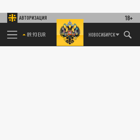
18+
АВТОРИЗАЦИЯ
89.93 EUR
НОВОСИБИРСК