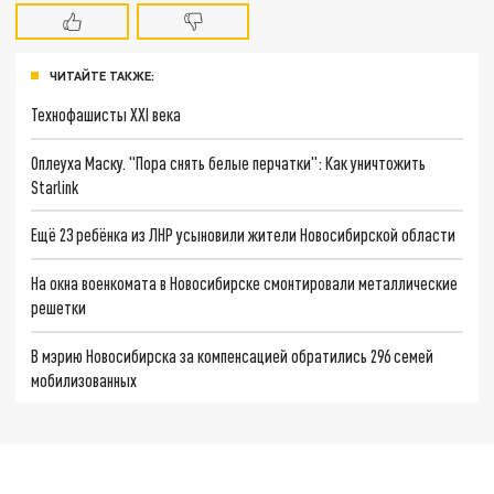
ЧИТАЙТЕ ТАКЖЕ:
Технофашисты XXI века
Оплеуха Маску. "Пора снять белые перчатки": Как уничтожить
Starlink
Ещё 23 ребёнка из ЛНР усыновили жители Новосибирской области
На окна военкомата в Новосибирске смонтировали металлические
решетки
В мэрию Новосибирска за компенсацией обратились 296 семей
мобилизованных