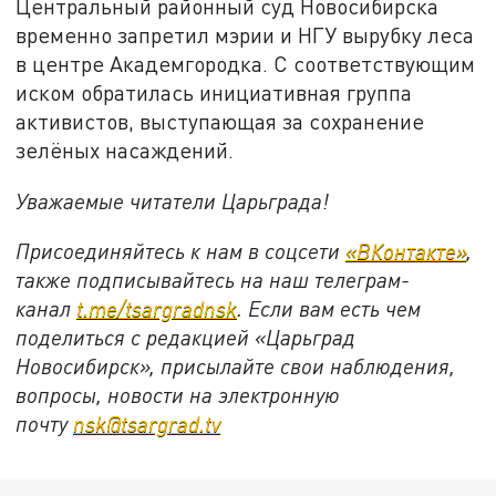
Центральный районный суд Новосибирска
временно запретил мэрии и НГУ вырубку леса
в центре Академгородка. С соответствующим
иском обратилась инициативная группа
активистов, выступающая за сохранение
зелёных насаждений.
Уважаемые читатели Царьграда!
Присоединяйтесь к нам в соцсети
«ВКонтакте»
,
также подписывайтесь на наш телеграм-
канал
t.me/tsargradnsk
. Если вам есть чем
поделиться с редакцией «Царьград
Новосибирск», присылайте свои наблюдения,
вопросы, новости на электронную
почту
nsk@tsargrad.tv