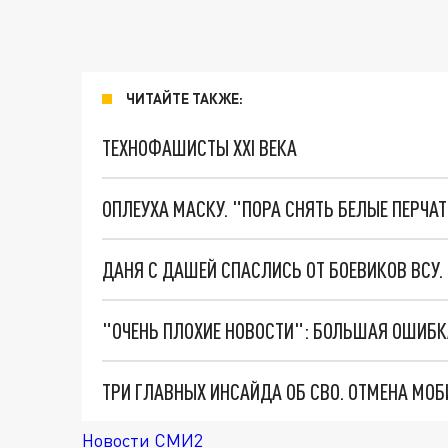
ЧИТАЙТЕ ТАКЖЕ:
ТЕХНОФАШИСТЫ XXI ВЕКА
ОПЛЕУХА МАСКУ. "ПОРА СНЯТЬ БЕЛЫЕ ПЕРЧА
ДАНЯ С ДАШЕЙ СПАСЛИСЬ ОТ БОЕВИКОВ ВСУ
Новости СМИ2