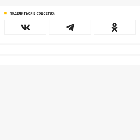
ПОДЕЛИТЬСЯ В СОЦСЕТЯХ: