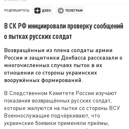
ПОДПИШИТЕСЬ:
В СК РФ инициировали проверку сообщений
о пытках русских солдат
Возвращённые из плена солдаты армии
России и защитники Донбасса рассказали о
многочисленных случаях пыток в их
отношении со стороны украинских
вооружённых формирований.
В Следственном Комитете России изучают
показания возвращённых русских солдат,
которые жалуются на пытки со стороны ВСУ.
Военнослужащие подчёркивают, что
украинские боевики применяли приёмы,