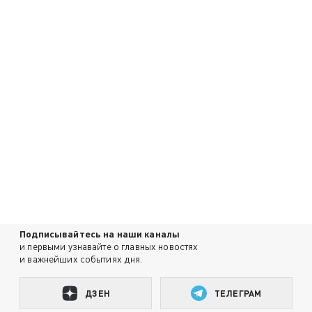
Подписывайтесь на наши каналы
и первыми узнавайте о главных новостях
и важнейших событиях дня.
ДЗЕН
ТЕЛЕГРАМ