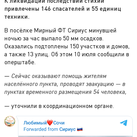
К ликвидации последствий стихии
привлечены 146 спасателей и 55 единиц
техники.
В посёлке Мирный ФТ Сириус минувшей
ночью за час выпало 50 мм осадков.
Оказались подтоплены 150 участков и домов,
а также 13 улиц. Об этом 10 июля сообщили в
оперштабе.
—
Сейчас оказывают помощь жителям
населённого пункта, проводят эвакуацию — в
пунктах временного размещения 54 человека,
— уточнили в координационном органе.