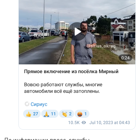
По информации пресс-службы