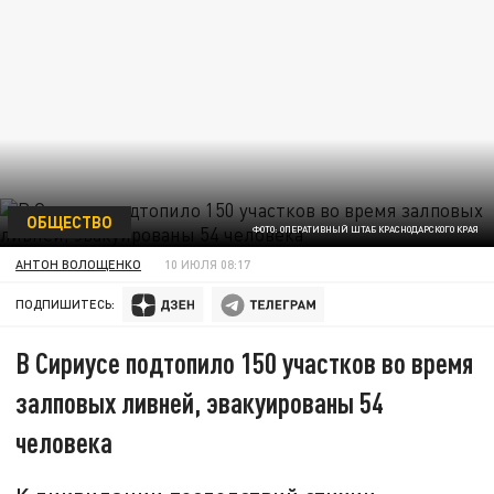
ОБЩЕСТВО
ФОТО: ОПЕРАТИВНЫЙ ШТАБ КРАСНОДАРСКОГО КРАЯ
АНТОН ВОЛОЩЕНКО
10 ИЮЛЯ 08:17
ПОДПИШИТЕСЬ:
В Сириусе подтопило 150 участков во время
залповых ливней, эвакуированы 54
человека