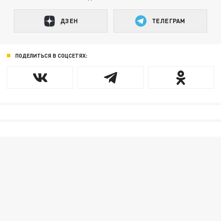
ДЗЕН
ТЕЛЕГРАМ
ПОДЕЛИТЬСЯ В СОЦСЕТЯХ: