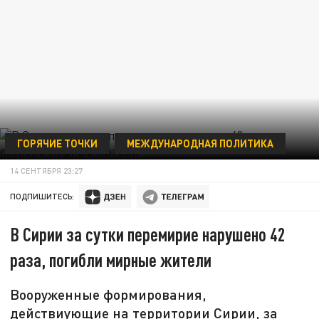
ГОРЯЧИЕ ТОЧКИ
МЕЖДУНАРОДНАЯ ПОЛИТИКА
14 СЕНТЯБРЯ 23:27
ПОДПИШИТЕСЬ:
В Сирии за сутки перемирие нарушено 42
раза, погибли мирные жители
Вооруженные формирования,
действиующие на территории Сирии, за