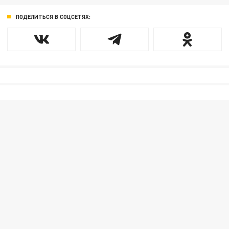
ПОДЕЛИТЬСЯ В СОЦСЕТЯХ: