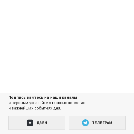
Подписывайтесь на наши каналы
и первыми узнавайте о главных новостях
и важнейших событиях дня.
ДЗЕН
ТЕЛЕГРАМ