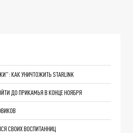
ТКИ": КАК УНИЧТОЖИТЬ STARLINK
ЙТИ ДО ПРИКАМЬЯ В КОНЦЕ НОЯБРЯ
ОВИКОВ
ЛСЯ СВОИХ ВОСПИТАННИЦ