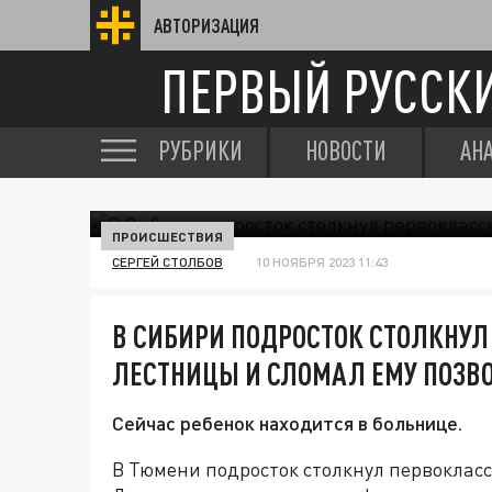
АВТОРИЗАЦИЯ
ПЕРВЫЙ РУССК
РУБРИКИ
НОВОСТИ
АН
ПРОИСШЕСТВИЯ
СЕРГЕЙ СТОЛБОВ
10 НОЯБРЯ 2023 11:43
В СИБИРИ ПОДРОСТОК СТОЛКНУЛ
ЛЕСТНИЦЫ И СЛОМАЛ ЕМУ ПОЗВ
Сейчас ребенок находится в больнице.
В Тюмени подросток столкнул первокласс