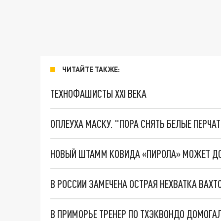
ЧИТАЙТЕ ТАКЖЕ:
ТЕХНОФАШИСТЫ XXI ВЕКА
ОПЛЕУХА МАСКУ. "ПОРА СНЯТЬ БЕЛЫЕ ПЕРЧА
НОВЫЙ ШТАММ КОВИДА «ПИРОЛА» МОЖЕТ ДО
В РОССИИ ЗАМЕЧЕНА ОСТРАЯ НЕХВАТКА ВАХТ
В ПРИМОРЬЕ ТРЕНЕР ПО ТХЭКВОНДО ДОМОГА