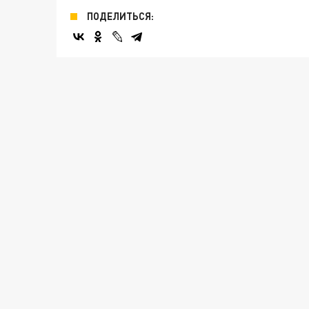
ПОДЕЛИТЬСЯ: