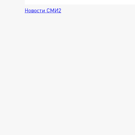
Новости СМИ2