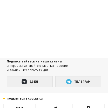
Подписывайтесь на наши каналы
и первыми узнавайте о главных новостях
и важнейших событиях дня.
ДЗЕН
ТЕЛЕГРАМ
ПОДЕЛИТЬСЯ В СОЦСЕТЯХ: