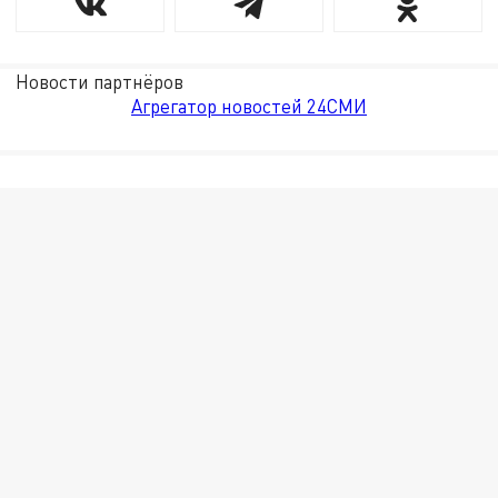
Новости партнёров
Агрегатор новостей 24СМИ