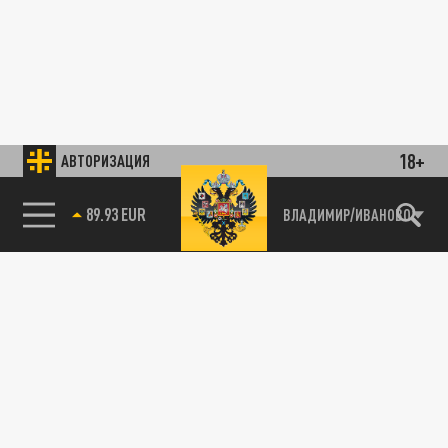
18+
АВТОРИЗАЦИЯ
89.93 EUR
ВЛАДИМИР/ИВАНОВО