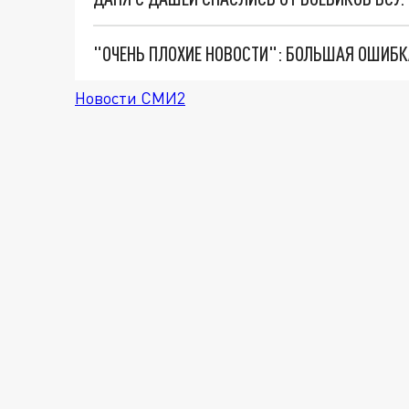
Новости СМИ2