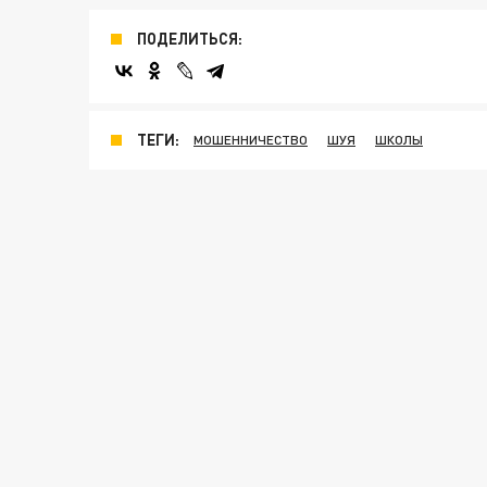
ПОДЕЛИТЬСЯ:
ТЕГИ:
МОШЕННИЧЕСТВО
ШУЯ
ШКОЛЫ