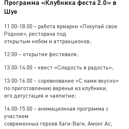
Программа «Клубника феста 2.0» в
Шуе
11.00-18.00 – работа ярмарки «Покупай свое
Родное», ресторана под
открытым небом и аттракционов;
12.00 – открытие фестиваля;
13.00-14.00 – квест «Сладость в радость»;
13.00-16.00 – соревнование «С нами вкусно»
по приготовлению варенья из клубники,
его дегустация и чаепитие;
14.00-15.00 – анимационная программа с
участием
современных героев Хаги-Ваги, Амонг Ас,