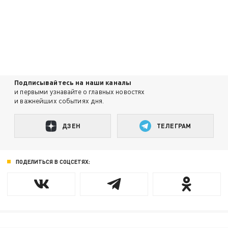
Подписывайтесь на наши каналы
и первыми узнавайте о главных новостях
и важнейших событиях дня.
ДЗЕН
ТЕЛЕГРАМ
ПОДЕЛИТЬСЯ В СОЦСЕТЯХ: