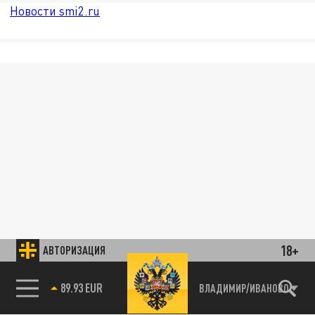
Новости smi2.ru
18+
АВТОРИЗАЦИЯ
89.93 EUR
ВЛАДИМИР/ИВАНОВО