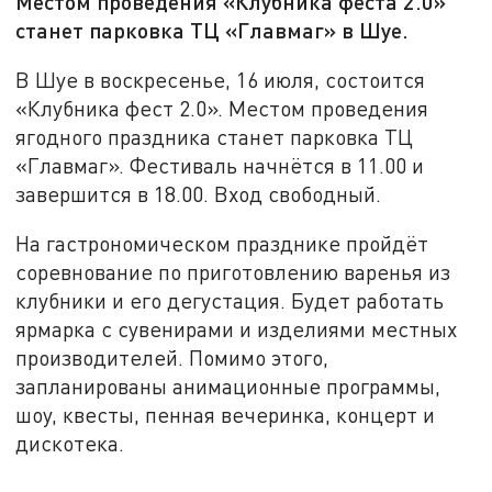
Местом проведения «Клубника феста 2.0»
станет парковка ТЦ «Главмаг» в Шуе.
В Шуе в воскресенье, 16 июля, состоится
«Клубника фест 2.0». Местом проведения
ягодного праздника станет парковка ТЦ
«Главмаг». Фестиваль начнётся в 11.00 и
завершится в 18.00. Вход свободный.
На гастрономическом празднике пройдёт
соревнование по приготовлению варенья из
клубники и его дегустация. Будет работать
ярмарка с сувенирами и изделиями местных
производителей. Помимо этого,
запланированы анимационные программы,
шоу, квесты, пенная вечеринка, концерт и
дискотека.