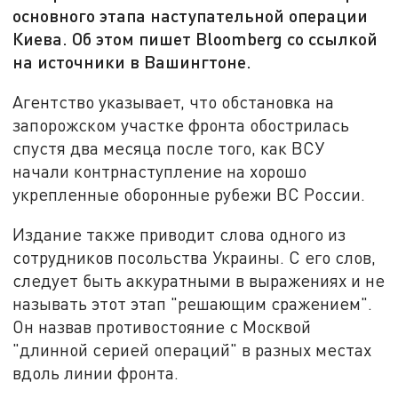
основного этапа наступательной операции
Киева. Об этом пишет Bloomberg со ссылкой
на источники в Вашингтоне.
Агентство указывает, что обстановка на
запорожском участке фронта обострилась
спустя два месяца после того, как ВСУ
начали контрнаступление на хорошо
укрепленные оборонные рубежи ВС России.
Издание также приводит слова одного из
сотрудников посольства Украины. С его слов,
следует быть аккуратными в выражениях и не
называть этот этап "решающим сражением".
Он назвав противостояние с Москвой
"длинной серией операций" в разных местах
вдоль линии фронта.