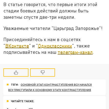
В статье говорится, что первые итоги этой
стадии боевых действий должны быть
заметны спустя две-три недели.
Уважаемые читатели "Царьград Запорожье"!
Присоединяйтесь к нам в соцсетях
"
ВКонтакте
" и "
Одноклассники
", также
подписывайтесь на наш
телеграм-канал
.
ТЕГИ:
ОСНОВНОЙ ЭТАП КОНТРНАСТУПЛЕНИЯ ВСУ НАЧАЛСЯ
ВСУ ПРИСТУПИЛИ К ОСНОВНОМУ ЭТАПУ КОНТРНАСТУПЛЕНИЯ
ЧИТАЙТЕ ТАКЖЕ: