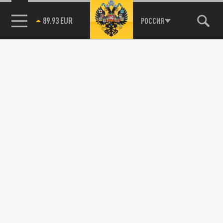
89.93 EUR
РОССИЯ