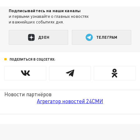
Подписывайтесь на наши каналы
и первыми узнавайте о главных новостях
и важнейших событиях дня.
ДЗЕН
ТЕЛЕГРАМ
ПОДЕЛИТЬСЯ В СОЦСЕТЯХ:
Новости партнёров
Агрегатор новостей 24СМИ