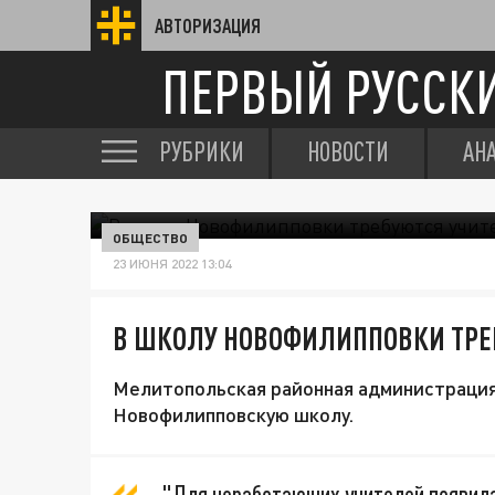
АВТОРИЗАЦИЯ
ПЕРВЫЙ РУССК
РУБРИКИ
НОВОСТИ
АН
ОБЩЕСТВО
23 ИЮНЯ 2022 13:04
В ШКОЛУ НОВОФИЛИППОВКИ ТРЕ
Мелитопольская районная администрация
Новофилипповскую школу.