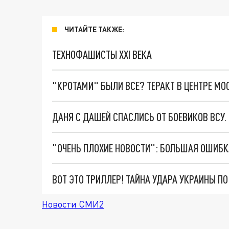
ЧИТАЙТЕ ТАКЖЕ:
ТЕХНОФАШИСТЫ XXI ВЕКА
"КРОТАМИ" БЫЛИ ВСЕ? ТЕРАКТ В ЦЕНТРЕ М
ДАНЯ С ДАШЕЙ СПАСЛИСЬ ОТ БОЕВИКОВ ВСУ
ВОТ ЭТО ТРИЛЛЕР! ТАЙНА УДАРА УКРАИНЫ П
Новости СМИ2