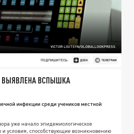
VICTOR LISITSYN/GLOBALLOOKPRESS
ПОДПИШИТЕСЬ:
И ВЫЯВЛЕНА ВСПЫШКА
ечной инфекции среди учеников местной
ора уже начало эпидемиологическое
 и условия, способствующие возникновению