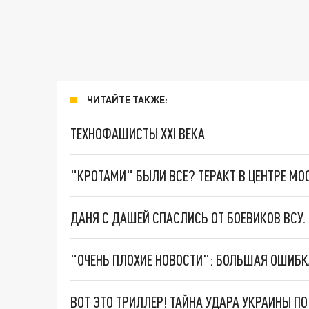
ЧИТАЙТЕ ТАКЖЕ:
ТЕХНОФАШИСТЫ XXI ВЕКА
"КРОТАМИ" БЫЛИ ВСЕ? ТЕРАКТ В ЦЕНТРЕ М
ДАНЯ С ДАШЕЙ СПАСЛИСЬ ОТ БОЕВИКОВ ВСУ
ВОТ ЭТО ТРИЛЛЕР! ТАЙНА УДАРА УКРАИНЫ П