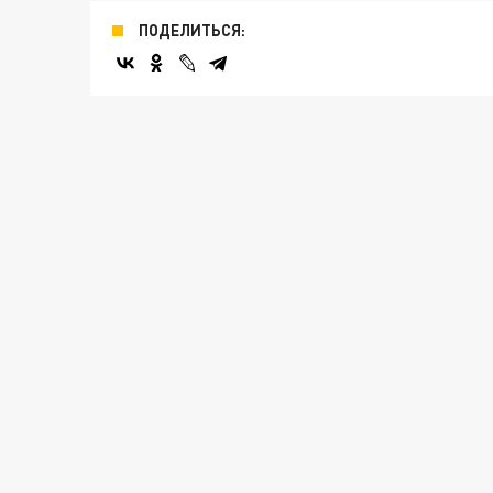
ПОДЕЛИТЬСЯ: