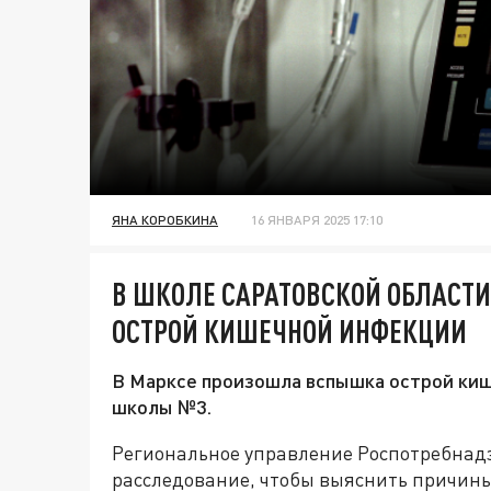
ЯНА КОРОБКИНА
16 ЯНВАРЯ 2025 17:10
В ШКОЛЕ САРАТОВСКОЙ ОБЛАСТ
ОСТРОЙ КИШЕЧНОЙ ИНФЕКЦИИ
В Марксе произошла вспышка острой киш
школы №3.
Региональное управление Роспотребнадз
расследование, чтобы выяснить причины