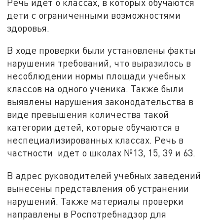
Речь идет о классах, в которых обучаются
дети с ограниченными возможностями
здоровья.
В ходе проверки были установлены факты
нарушения требований, что выразилось в
несоблюдении нормы площади учебных
классов на одного ученика. Также были
выявлены нарушения законодательства в
виде превышения количества такой
категории детей, которые обучаются в
неспециализированных классах. Речь в
частности идет о школах №13, 15, 39 и 63.
В адрес руководителей учебных заведений
вынесены представления об устранении
нарушений. Также материалы проверки
направлены в Роспотребнадзор для