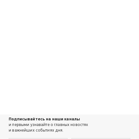
Подписывайтесь на наши каналы
и первыми узнавайте о главных новостях
и важнейших событиях дня.