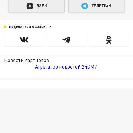
ДЗЕН
ТЕЛЕГРАМ
ПОДЕЛИТЬСЯ В СОЦСЕТЯХ:
Новости партнёров
Агрегатор новостей 24СМИ