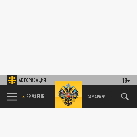
18+
АВТОРИЗАЦИЯ
89.93 EUR
САМАРА