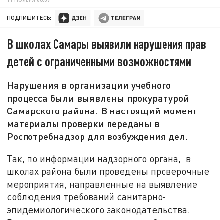
ПОДПИШИТЕСЬ:
В школах Самары выявили нарушения прав
детей с ограниченными возможностями
Нарушения в организации учебного
процесса были выявлены прокуратурой
Самарского района. В настоящий момент
материалы проверки переданы в
Роспотребнадзор для возбуждения дел.
Так, по информации надзорного органа, в
школах района были проведены проверочные
мероприятия, направленные на выявление
соблюдения требований санитарно-
эпидемиологического законодательства.