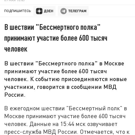
ПОДПИШИТЕСЬ:
В шествии "Бессмертного полка"
принимают участие более 600 тысяч
человек
В шествии "Бессмертного полка" в Москве
принимают участие более 600 тысяч
человек. К событию присоединяются новые
участники, говорится в сообщении МВД
России.
В ежегодном шествии "Бессмертный полк" в
Москве принимают участие более 600 тысяч
человек. Данные на 15:44 мск озвучивает
пресс-служба МВД России. Отмечается, что к