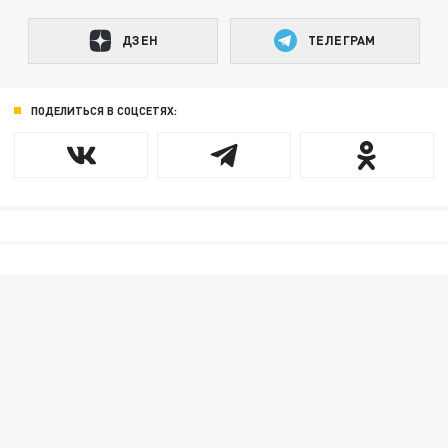
ДЗЕН
ТЕЛЕГРАМ
ПОДЕЛИТЬСЯ В СОЦСЕТЯХ: