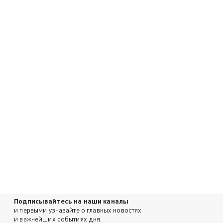
Подписывайтесь на наши каналы
и первыми узнавайте о главных новостях
и важнейших событиях дня.