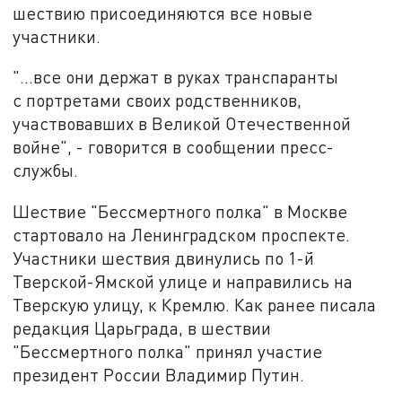
шествию присоединяются все новые
участники.
"...все они держат в руках транспаранты
с портретами своих родственников,
участвовавших в Великой Отечественной
войне", - говорится в сообщении пресс-
службы.
Шествие "Бессмертного полка" в Москве
стартовало на Ленинградском проспекте.
Участники шествия двинулись по 1-й
Тверской-Ямской улице и направились на
Тверскую улицу, к Кремлю. Как ранее писала
редакция Царьграда, в шествии
"Бессмертного полка" принял участие
президент России Владимир Путин.