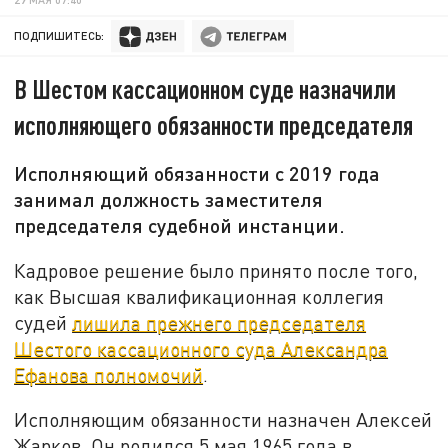
ПОДПИШИТЕСЬ:
В Шестом кассационном суде назначили
исполняющего обязанности председателя
Исполняющий обязанности с 2019 года
занимал должность заместителя
председателя судебной инстанции.
Кадровое решение было принято после того,
как Высшая квалификационная коллегия
судей
лишила прежнего председателя
Шестого кассационного суда Александра
Ефанова полномочий
.
Исполняющим обязанности назначен Алексей
Жарков. Он родился 5 мая 1965 года в