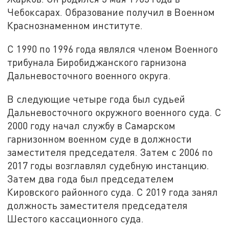
Чебоксарах. Образование получил в Военном
Краснознаменном институте.
С 1990 по 1996 года являлся членом Военного
трибунала Биробиджанского гарнизона
Дальневосточного военного округа.
В следующие четыре года был судьей
Дальневосточного окружного военного суда. С
2000 году начал службу в Самарском
гарнизонном военном суде в должности
заместителя председателя. Затем с 2006 по
2017 годы возглавлял судебную инстанцию.
Затем два года был председателем
Кировского районного суда. С 2019 года занял
должность заместителя председателя
Шестого кассационного суда.