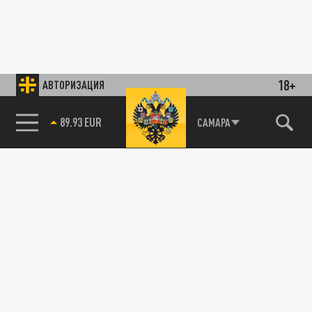
18+
АВТОРИЗАЦИЯ
89.93 EUR
САМАРА