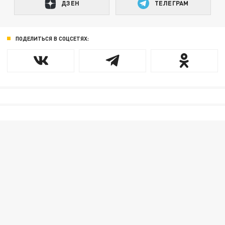
ДЗЕН
ТЕЛЕГРАМ
ПОДЕЛИТЬСЯ В СОЦСЕТЯХ: