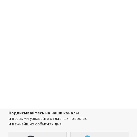
Подписывайтесь на наши каналы
и первыми узнавайте о главных новостях
и важнейших событиях дня.