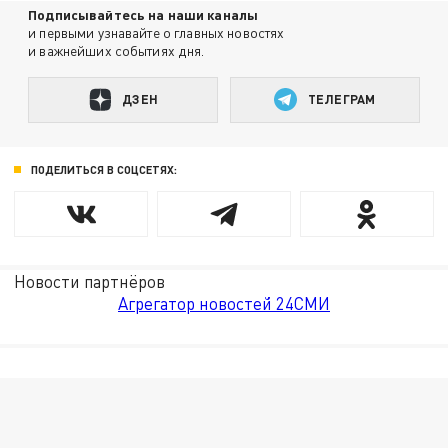
Подписывайтесь на наши каналы
и первыми узнавайте о главных новостях
и важнейших событиях дня.
ДЗЕН
ТЕЛЕГРАМ
ПОДЕЛИТЬСЯ В СОЦСЕТЯХ:
Новости партнёров
Агрегатор новостей 24СМИ