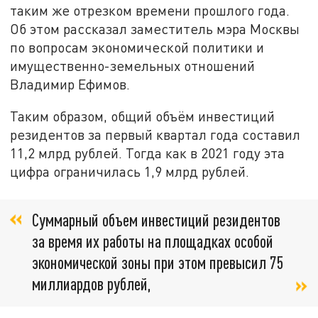
таким же отрезком времени прошлого года.
Об этом рассказал заместитель мэра Москвы
по вопросам экономической политики и
имущественно-земельных отношений
Владимир Ефимов.
Таким образом, общий объём инвестиций
резидентов за первый квартал года составил
11,2 млрд рублей. Тогда как в 2021 году эта
цифра ограничилась 1,9 млрд рублей.
Суммарный объем инвестиций резидентов
за время их работы на площадках особой
экономической зоны при этом превысил 75
миллиардов рублей,