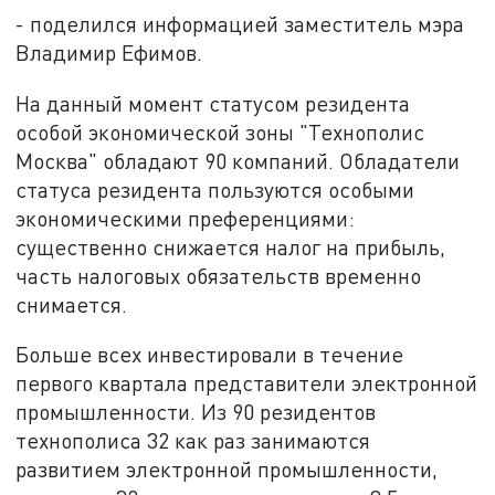
- поделился информацией заместитель мэра
Владимир Ефимов.
На данный момент статусом резидента
особой экономической зоны "Технополис
Москва" обладают 90 компаний. Обладатели
статуса резидента пользуются особыми
экономическими преференциями:
существенно снижается налог на прибыль,
часть налоговых обязательств временно
снимается.
Больше всех инвестировали в течение
первого квартала представители электронной
промышленности. Из 90 резидентов
технополиса 32 как раз занимаются
развитием электронной промышленности,