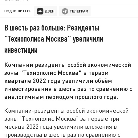
ПОДПИШИТЕСЬ:
В шесть раз больше: Резиденты
"Технополиса Москва" увеличили
инвестиции
Компании резиденты особой экономической
зоны "Технополис Москва" в первом
квартале 2022 года увеличили объём
инвестирования в шесть раз по сравнению с
аналогичным периодом прошлого года.
Компании-резиденты особой экономической
зоны "Технополис Москва" за первые три
месяца 2022 года увеличили вложения в
производства в шесть раз по сравнению с