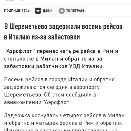
ПОДПИШИТЕСЬ:
В Шереметьево задержали восемь рейсов
в Италию из-за забастовки
"Аэрофлот" перенес четыре рейса в Рим и
столько же в Милан и обратно из-за
забастовки работников УВД Италии.
Восемь рейсов в города Италии и обратно
задерживаются сегодня в аэропорту
Шереметьево. Об этом сообщили в
авиакомпании "Аэрофлот".
Задержка коснулась четырех рейсов в Милан
и обратно и четырех рейсов в Рим и обратно.
Изменения в расписании представлены на