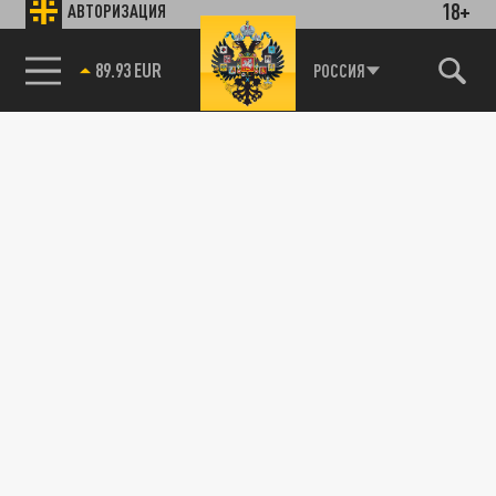
18+
АВТОРИЗАЦИЯ
89.93 EUR
РОССИЯ