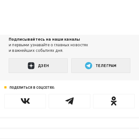
Подписывайтесь на наши каналы
и первыми узнавайте о главных новостях
и важнейших событиях дня.
ДЗЕН
ТЕЛЕГРАМ
ПОДЕЛИТЬСЯ В СОЦСЕТЯХ: