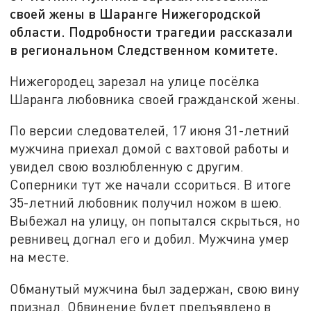
своей жены в Шаранге Нижегородской
области. Подробности трагедии рассказали
в региональном Следственном комитете.
Нижегородец зарезал на улице посёлка
Шаранга любовника своей гражданской жены.
По версии следователей, 17 июня 31-летний
мужчина приехал домой с вахтовой работы и
увидел свою возлюбленную с другим.
Соперники тут же начали ссориться. В итоге
35-летний любовник получил ножом в шею.
Выбежал на улицу, он попытался скрыться, но
ревнивец догнал его и добил. Мужчина умер
на месте.
Обманутый мужчина был задержан, свою вину
признал. Обвинение будет предъявлено в